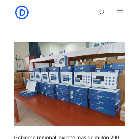
Gobierno regional invierte más de millón 200