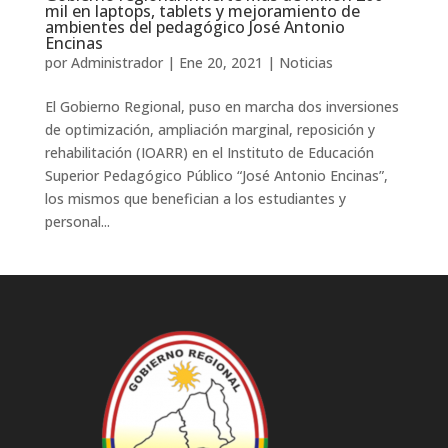
mil en laptops, tablets y mejoramiento de
ambientes del pedagógico José Antonio
Encinas
por
Administrador
|
Ene 20, 2021
|
Noticias
El Gobierno Regional, puso en marcha dos inversiones
de optimización, ampliación marginal, reposición y
rehabilitación (IOARR) en el Instituto de Educación
Superior Pedagógico Público “José Antonio Encinas”,
los mismos que benefician a los estudiantes y
personal...