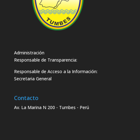
Administración
Responsable de Transparencia:
Responsable de Acceso a la Información:
Secretaria General
Contacto
Av. La Marina N 200 - Tumbes - Perú