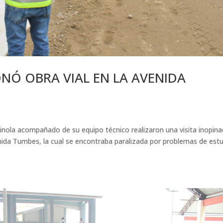
NÓ OBRA VIAL EN LA AVENIDA
nola acompañado de su equipo técnico realizaron una visita inopina
enida Tumbes, la cual se encontraba paralizada por problemas de est