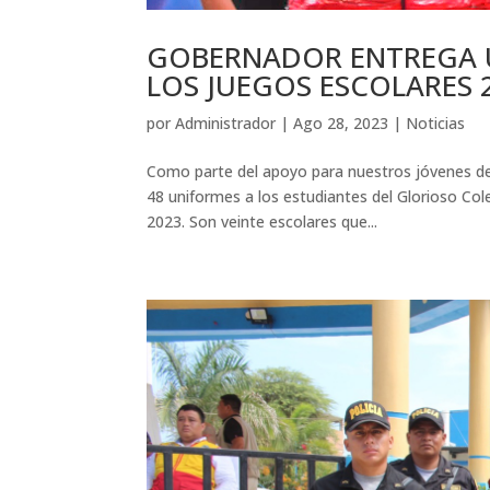
GOBERNADOR ENTREGA 
LOS JUEGOS ESCOLARES 
por
Administrador
|
Ago 28, 2023
|
Noticias
Como parte del apoyo para nuestros jóvenes de
48 uniformes a los estudiantes del Glorioso Col
2023. Son veinte escolares que...