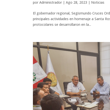
por
Administrador
|
Ago 28, 2023
|
Noticias
El gobernador regional, Segismundo Cruces Ordin
principales actividades en homenaje a Santa Ros
protocolares se desarrollaron en la...