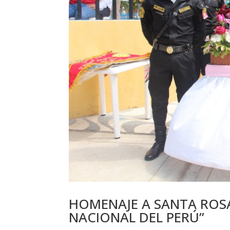
HOMENAJE A SANTA ROSA
NACIONAL DEL PERÚ”