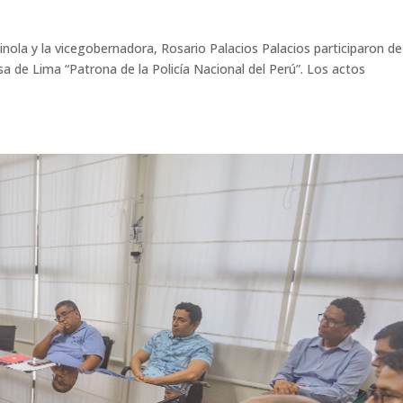
ola y la vicegobernadora, Rosario Palacios Palacios participaron de
a de Lima “Patrona de la Policía Nacional del Perú”. Los actos