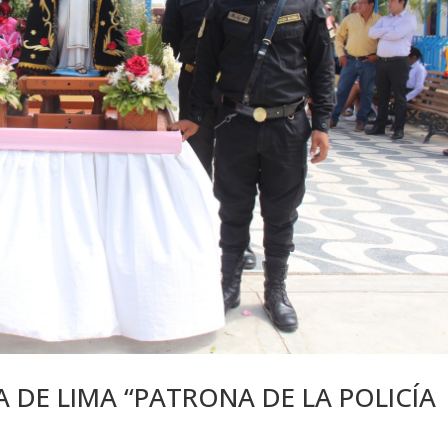
 DE LIMA “PATRONA DE LA POLICÍA