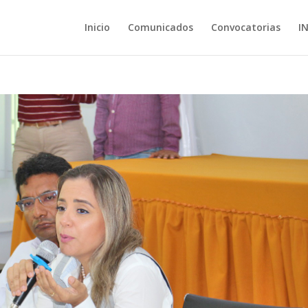
Inicio
Comunicados
Convocatorias
I