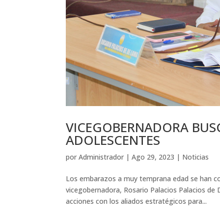
VICEGOBERNADORA BUSC
ADOLESCENTES
por
Administrador
|
Ago 29, 2023
|
Noticias
Los embarazos a muy temprana edad se han conv
vicegobernadora, Rosario Palacios Palacios de 
acciones con los aliados estratégicos para...