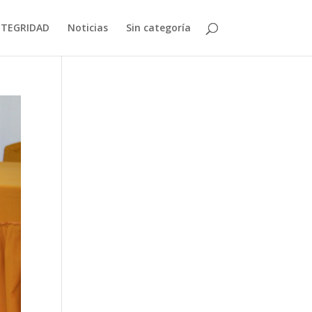
NTEGRIDAD
Noticias
Sin categoría