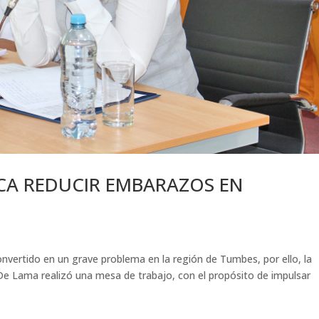
A REDUCIR EMBARAZOS EN
ertido en un grave problema en la región de Tumbes, por ello, la
De Lama realizó una mesa de trabajo, con el propósito de impulsar