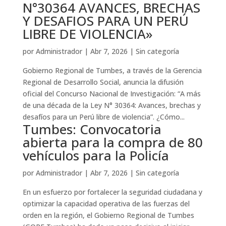
N°30364 AVANCES, BRECHAS
Y DESAFIOS PARA UN PERÚ
LIBRE DE VIOLENCIA»
por
Administrador
|
Abr 7, 2026
|
Sin categoría
Gobierno Regional de Tumbes, a través de la Gerencia
Regional de Desarrollo Social, anuncia la difusión
oficial del Concurso Nacional de Investigación: “A más
de una década de la Ley N° 30364: Avances, brechas y
desafíos para un Perú libre de violencia”. ¿Cómo...
Tumbes: Convocatoria
abierta para la compra de 80
vehículos para la Policía
por
Administrador
|
Abr 7, 2026
|
Sin categoría
En un esfuerzo por fortalecer la seguridad ciudadana y
optimizar la capacidad operativa de las fuerzas del
orden en la región, el Gobierno Regional de Tumbes