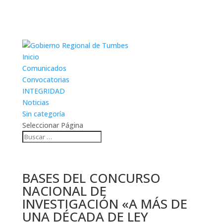
Inicio
Comunicados
Convocatorias
INTEGRIDAD
Noticias
Sin categoría
Seleccionar Página
BASES DEL CONCURSO
NACIONAL DE
INVESTIGACIÓN «A MÁS DE
UNA DÉCADA DE LEY