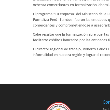
ochenta comerciantes en formalización laboral 
El programa “Tu empresa” del Ministerio de la P
Formaliza Perú- Tumbes, fueron las entidades qu
comerciantes y comprometiéndose a asesorarlos
Cabe resaltar que la formalización abre puertas
facilitarte créditos bancarios por las entidades f
El director regional de trabajo, Roberto Carlos 
informalidad en nuestra región y lograr el reco
Con
Av. 