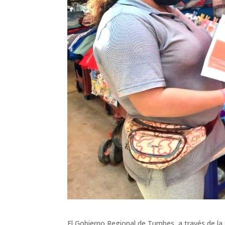
El Gobierno Regional de Tumbes, a través de la