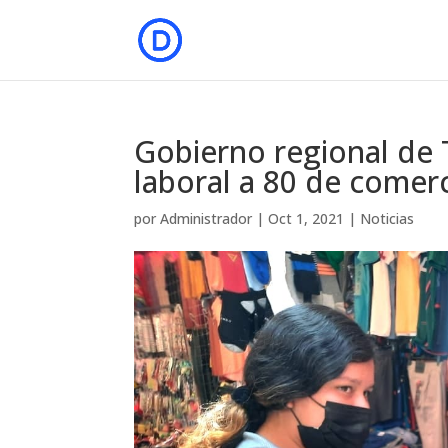
Gobierno regional de 
laboral a 80 de come
por
Administrador
|
Oct 1, 2021
|
Noticias