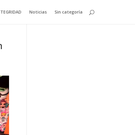
NTEGRIDAD
Noticias
Sin categoría
n