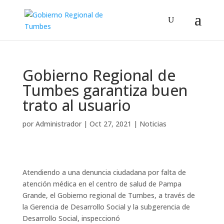
Gobierno Regional de
Tumbes garantiza buen
trato al usuario
por
Administrador
|
Oct 27, 2021
|
Noticias
Atendiendo a una denuncia ciudadana por falta de
atención médica en el centro de salud de Pampa
Grande, el Gobierno regional de Tumbes, a través de
la Gerencia de Desarrollo Social y la subgerencia de
Desarrollo Social, inspeccionó