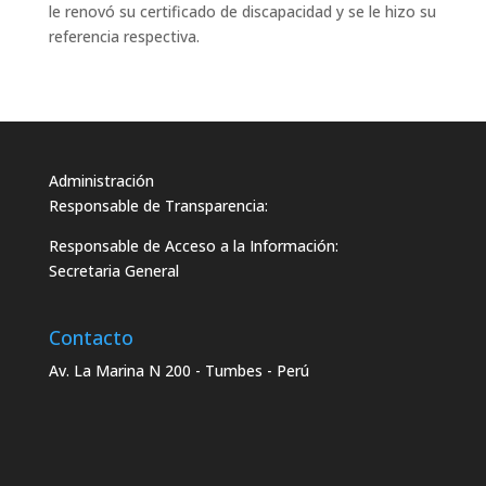
le renovó su certificado de discapacidad y se le hizo su
referencia respectiva.
Administración
Responsable de Transparencia:
Responsable de Acceso a la Información:
Secretaria General
Contacto
Av. La Marina N 200 - Tumbes - Perú