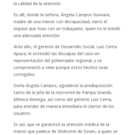
la calidad de la atención.
Es allí, donde la señora, Ángela Campos Guevara,
madre de una menor con discapacidad, narró el
impase que tuvo con un trabajador, quien no le brindó
una adecuada atención.
Ante ello, el gerente de Desarrollo Social, Luis Cerna
Apaza, le extendió las disculpas del caso en
representación del gobernador regional, y se
comprometió a velar porque estos hechos sean
corregidos.
Doña Ángela Campos, agradeció la predisposición
tanto de la jefa de la microrred de Pampa Grande,
Mónica Noriega, así como del gerente Luis Cerna,
para atender de manera inmediata el clamor de los
usuarios.
Es así, que se garantizó la atención médica de la
menor que padece de Síndrome de Down, a quien se