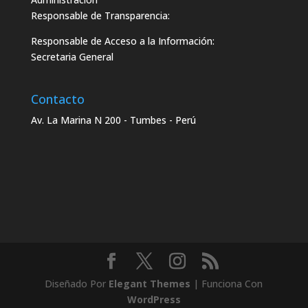
Responsable de Transparencia:
Responsable de Acceso a la Información:
Secretaria General
Contacto
Av. La Marina N 200 - Tumbes - Perú
Diseñado Por
Elegant Themes
| Funciona Con
WordPress