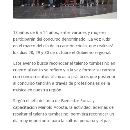
18 niños de 6 a 14 años, entre varones y mujeres
participarán del concurso denominado “La voz Kids”,
en el marco del día de la canción criolla, que realizará
los días 28, 29 y 30 de octubre el Gobierno regional.
Este evento busca reconocer el talento tumbesino en
cuanto al canto se refiere y a la vez formar su carrera
con conocimientos técnicos o prácticos que posterior
al concurso tendrán a través de profesionales de la
música en nuestra región.
Según el jefe del área de Bienestar Social y
capacitación Manolo Acosta, la actividad, además de
resaltar el talento tumbesino, permitirá reconocer un
día muy importante para la cultura peruana y el país.