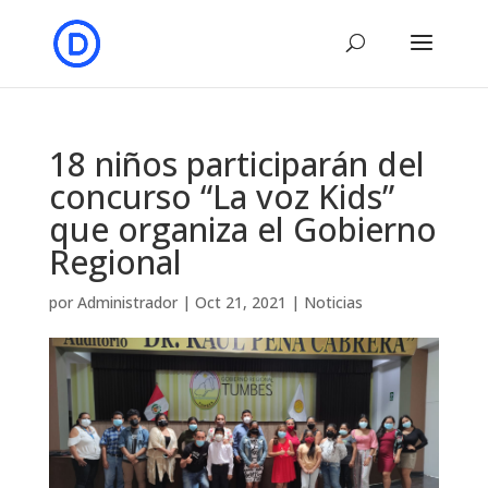
18 niños participarán del
concurso “La voz Kids”
que organiza el Gobierno
Regional
por
Administrador
|
Oct 21, 2021
|
Noticias