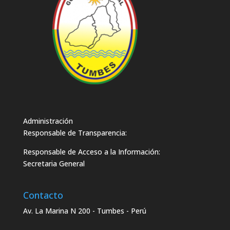
Administración
Responsable de Transparencia:
Responsable de Acceso a la Información:
Secretaria General
Contacto
Av. La Marina N 200 - Tumbes - Perú