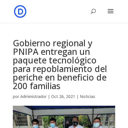
Gobierno regional y
PNIPA entregan un
paquete tecnológico
para repoblamiento del
periche en beneficio de
200 familias
por
Administrador
|
Oct 26, 2021
|
Noticias