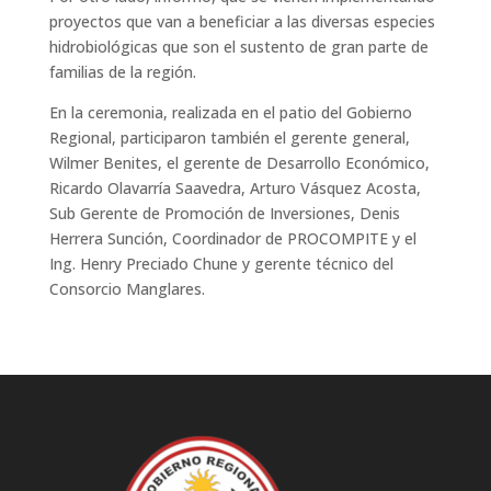
proyectos que van a beneficiar a las diversas especies
hidrobiológicas que son el sustento de gran parte de
familias de la región.
En la ceremonia, realizada en el patio del Gobierno
Regional, participaron también el gerente general,
Wilmer Benites, el gerente de Desarrollo Económico,
Ricardo Olavarría Saavedra, Arturo Vásquez Acosta,
Sub Gerente de Promoción de Inversiones, Denis
Herrera Sunción, Coordinador de PROCOMPITE y el
Ing. Henry Preciado Chune y gerente técnico del
Consorcio Manglares.