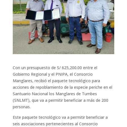
Con un presupuesto de S/ 625,200.00 entre el
Gobierno Regional y el PNIPA, el Consorcio
Manglares, recibió el paquete tecnológico para
acciones de repoblamiento de la especie periche en el
Santuario Nacional los Manglares de Tumbes
(SNLMT), que va a permitir beneficiar a más de 200
personas.
Este paquete tecnológico va a permitir beneficiar a
seis asociaciones pertenecientes al Consorcio