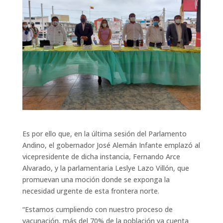
Es por ello que, en la última sesión del Parlamento
Andino, el gobernador José Alemán Infante emplazó al
vicepresidente de dicha instancia, Fernando Arce
Alvarado, y la parlamentaria Leslye Lazo Villón, que
promuevan una moción donde se exponga la
necesidad urgente de esta frontera norte.
“Estamos cumpliendo con nuestro proceso de
vacunación, más del 70% de la población ya cuenta