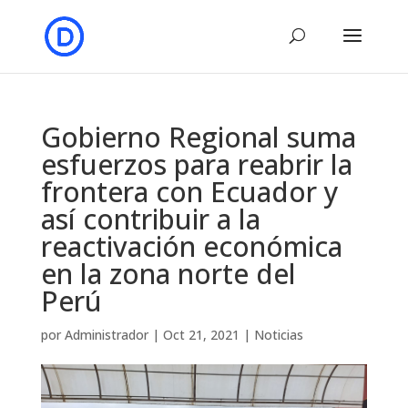
Gobierno Regional suma
esfuerzos para reabrir la
frontera con Ecuador y
así contribuir a la
reactivación económica
en la zona norte del
Perú
por
Administrador
|
Oct 21, 2021
|
Noticias