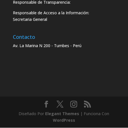
Responsable de Transparencia:
Responsable de Acceso a la Información:
Secretaria General
Contacto
Av. La Marina N 200 - Tumbes - Perú
Diseñado Por
Elegant Themes
| Funciona Con
WordPress