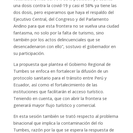
una dosis contra la covid-19 y casi el 58% ya tiene las
dos dosis, pero esperamos que haya el respaldo del
Ejecutivo Central, del Congreso y del Parlamento
Andino para que esta frontera no se vuelva una ciudad
fantasma, no solo por la falta de turismo, sino
también por los actos delincuenciales que se
desencadenaron con ello”, sostuvo el gobernador en
su participación.
La propuesta que plantea el Gobierno Regional de
Tumbes se enfoca en fortalecer la difusión de un
protocolo sanitario para el tránsito entre Perú y
Ecuador, así como el fortalecimiento de las
instituciones que facilitarán el acceso turístico.
Teniendo en cuenta, que con abrir la frontera se
generará mayor flujo turístico y comercial.
En esta sesión también se trató respecto al problema
binacional que implica la contaminación del río
Tumbes, razón por la que se espera la respuesta de