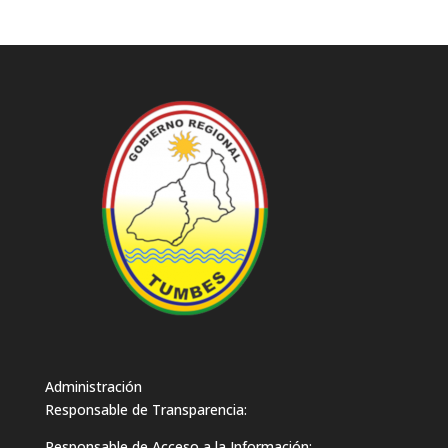
Administración
Responsable de Transparencia:
Responsable de Acceso a la Información: