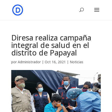
Diresa realiza campaña
integral de salud en el
distrito de Papayal
por
Administrador
|
Oct 16, 2021
|
Noticias