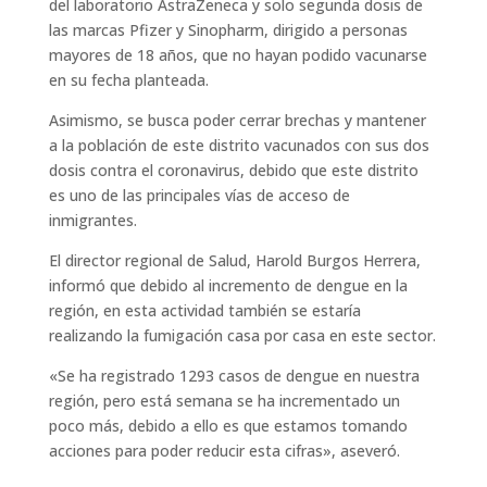
del laboratorio AstraZeneca y solo segunda dosis de
las marcas Pfizer y Sinopharm, dirigido a personas
mayores de 18 años, que no hayan podido vacunarse
en su fecha planteada.
Asimismo, se busca poder cerrar brechas y mantener
a la población de este distrito vacunados con sus dos
dosis contra el coronavirus, debido que este distrito
es uno de las principales vías de acceso de
inmigrantes.
El director regional de Salud, Harold Burgos Herrera,
informó que debido al incremento de dengue en la
región, en esta actividad también se estaría
realizando la fumigación casa por casa en este sector.
«Se ha registrado 1293 casos de dengue en nuestra
región, pero está semana se ha incrementado un
poco más, debido a ello es que estamos tomando
acciones para poder reducir esta cifras», aseveró.