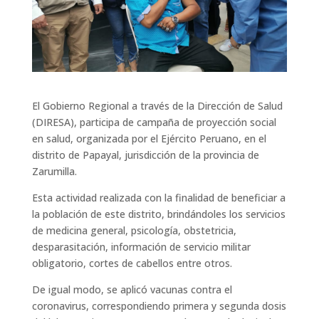
El Gobierno Regional a través de la Dirección de Salud
(DIRESA), participa de campaña de proyección social
en salud, organizada por el Ejército Peruano, en el
distrito de Papayal, jurisdicción de la provincia de
Zarumilla.
Esta actividad realizada con la finalidad de beneficiar a
la población de este distrito, brindándoles los servicios
de medicina general, psicología, obstetricia,
desparasitación, información de servicio militar
obligatorio, cortes de cabellos entre otros.
De igual modo, se aplicó vacunas contra el
coronavirus, correspondiendo primera y segunda dosis