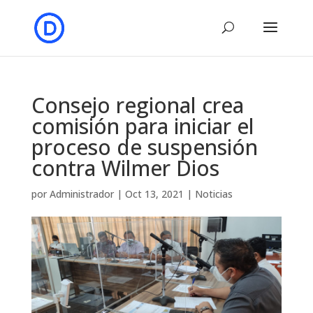
Consejo regional crea
comisión para iniciar el
proceso de suspensión
contra Wilmer Dios
por
Administrador
|
Oct 13, 2021
|
Noticias