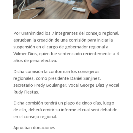
Por unanimidad los 7 integrantes del consejo regional,
aprueban la creación de una comisión para iniciar la
suspensión en el cargo de gobernador regional a
Wilmer Dios, quien fue sentenciado recientemente a 4
años de pena efectiva.
Dicha comisión la conforman los consejeros
regionales, como presidente Daniel Sanjinez,
secretario Fredy Boulanger, vocal George Díaz y vocal
Rudy Fiestas.
Dicha comisión tendrá un plazo de cinco días, luego
de ello, deberá emitir su informe el cual será debatido
en el consejo regional.
Aprueban donaciones