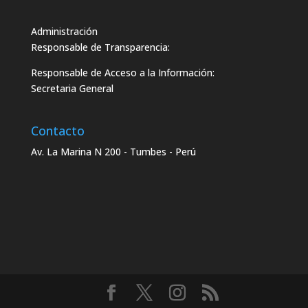
Administración
Responsable de Transparencia:
Responsable de Acceso a la Información:
Secretaria General
Contacto
Av. La Marina N 200 - Tumbes - Perú