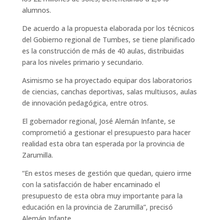
alumnos.
De acuerdo a la propuesta elaborada por los técnicos
del Gobierno regional de Tumbes, se tiene planificado
es la construcción de más de 40 aulas, distribuidas
para los niveles primario y secundario.
Asimismo se ha proyectado equipar dos laboratorios
de ciencias, canchas deportivas, salas multiusos, aulas
de innovación pedagógica, entre otros.
El gobernador regional, José Alemán Infante, se
comprometió a gestionar el presupuesto para hacer
realidad esta obra tan esperada por la provincia de
Zarumilla.
“En estos meses de gestión que quedan, quiero irme
con la satisfacción de haber encaminado el
presupuesto de esta obra muy importante para la
educación en la provincia de Zarumilla”, precisó
Alemán Infante.