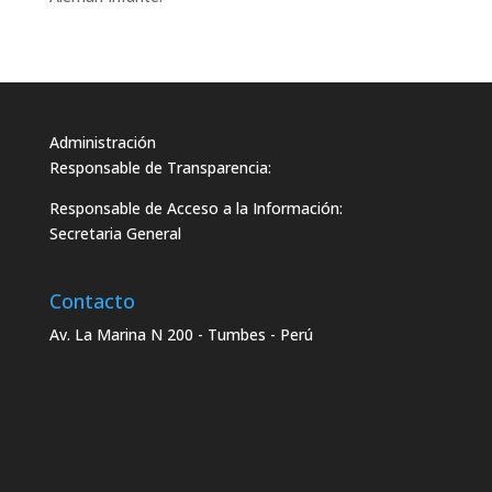
Administración
Responsable de Transparencia:
Responsable de Acceso a la Información:
Secretaria General
Contacto
Av. La Marina N 200 - Tumbes - Perú