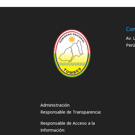
Con
Av. 
Perú
Administración
Responsable de Transparencia:
Responsable de Acceso a la
Información: