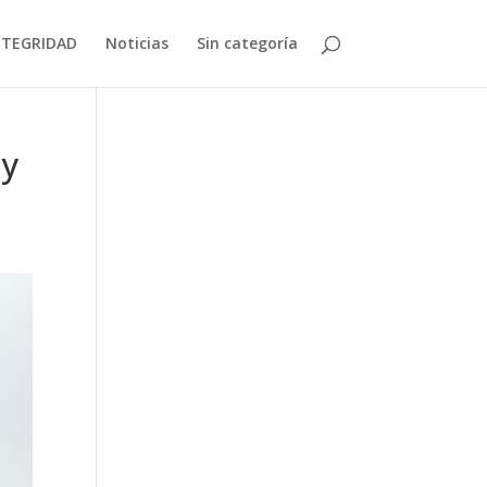
NTEGRIDAD
Noticias
Sin categoría
 y