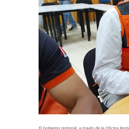
El Gobierno regional, a través de la Oficina Re