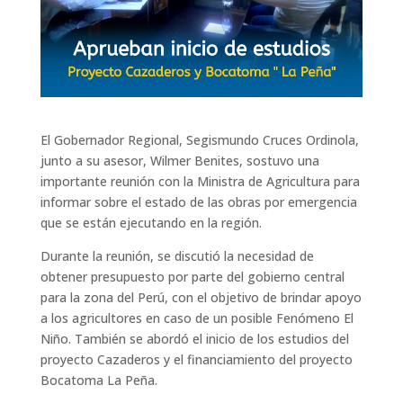
El Gobernador Regional, Segismundo Cruces Ordinola,
junto a su asesor, Wilmer Benites, sostuvo una
importante reunión con la Ministra de Agricultura para
informar sobre el estado de las obras por emergencia
que se están ejecutando en la región.
Durante la reunión, se discutió la necesidad de
obtener presupuesto por parte del gobierno central
para la zona del Perú, con el objetivo de brindar apoyo
a los agricultores en caso de un posible Fenómeno El
Niño. También se abordó el inicio de los estudios del
proyecto Cazaderos y el financiamiento del proyecto
Bocatoma La Peña.