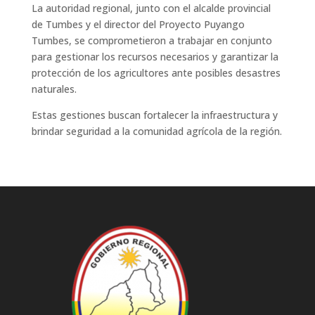
La autoridad regional, junto con el alcalde provincial
de Tumbes y el director del Proyecto Puyango
Tumbes, se comprometieron a trabajar en conjunto
para gestionar los recursos necesarios y garantizar la
protección de los agricultores ante posibles desastres
naturales.
Estas gestiones buscan fortalecer la infraestructura y
brindar seguridad a la comunidad agrícola de la región.