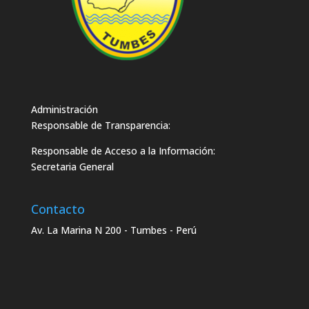
Administración
Responsable de Transparencia:
Responsable de Acceso a la Información:
Secretaria General
Contacto
Av. La Marina N 200 - Tumbes - Perú