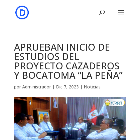
APRUEBAN INICIO DE
ESTUDIOS DEL
PROYECTO CAZADEROS
Y BOCATOMA “LA PEÑA”
por
Administrador
|
Dic 7, 2023
|
Noticias