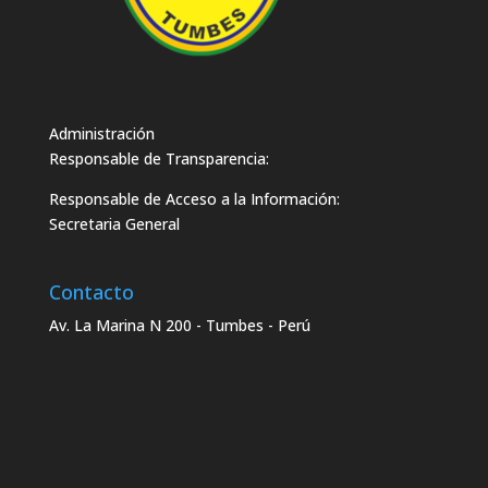
Administración
Responsable de Transparencia:
Responsable de Acceso a la Información:
Secretaria General
Contacto
Av. La Marina N 200 - Tumbes - Perú