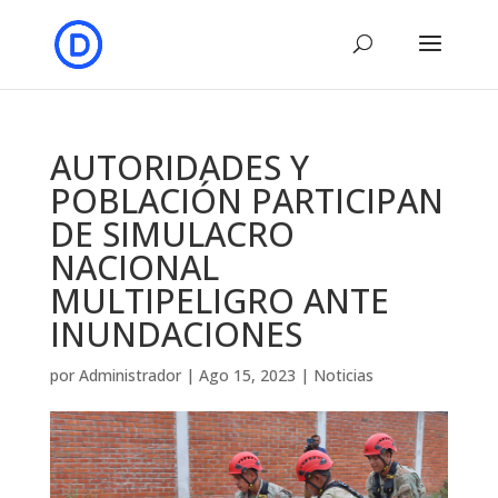
AUTORIDADES Y
POBLACIÓN PARTICIPAN
DE SIMULACRO
NACIONAL
MULTIPELIGRO ANTE
INUNDACIONES
por
Administrador
|
Ago 15, 2023
|
Noticias