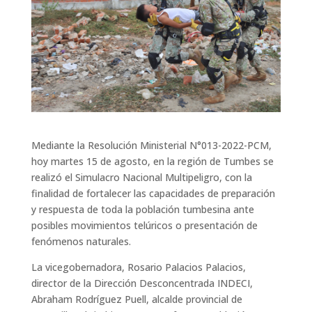
Mediante la Resolución Ministerial N°013-2022-PCM,
hoy martes 15 de agosto, en la región de Tumbes se
realizó el Simulacro Nacional Multipeligro, con la
finalidad de fortalecer las capacidades de preparación
y respuesta de toda la población tumbesina ante
posibles movimientos telúricos o presentación de
fenómenos naturales.
La vicegobernadora, Rosario Palacios Palacios,
director de la Dirección Desconcentrada INDECI,
Abraham Rodríguez Puell, alcalde provincial de