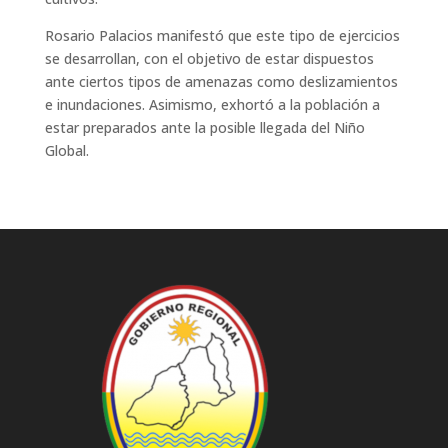
Rosario Palacios manifestó que este tipo de ejercicios
se desarrollan, con el objetivo de estar dispuestos
ante ciertos tipos de amenazas como deslizamientos
e inundaciones. Asimismo, exhortó a la población a
estar preparados ante la posible llegada del Niño
Global.