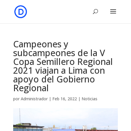
Campeones y
subcampeones de la V
Copa Semillero Regional
2021 viajan a Lima con
apoyo del Gobierno
Regional
por
Administrador
|
Feb 16, 2022
|
Noticias