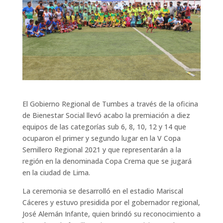
El Gobierno Regional de Tumbes a través de la oficina
de Bienestar Social llevó acabo la premiación a diez
equipos de las categorías sub 6, 8, 10, 12 y 14 que
ocuparon el primer y segundo lugar en la V Copa
Semillero Regional 2021 y que representarán a la
región en la denominada Copa Crema que se jugará
en la ciudad de Lima.
La ceremonia se desarrolló en el estadio Mariscal
Cáceres y estuvo presidida por el gobernador regional,
José Alemán Infante, quien brindó su reconocimiento a