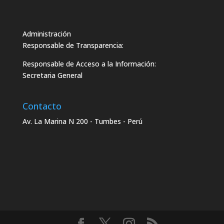
Administración
Responsable de Transparencia:
Responsable de Acceso a la Información:
Secretaria General
Contacto
Av. La Marina N 200 - Tumbes - Perú