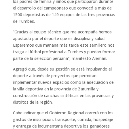
los padres de familia y niños que participaron durante
el desarrollo del campeonato que convocó a más de
1500 deportistas de 149 equipos de las tres provincias
de Tumbes.
“Gracias al equipo técnico que me acompaña hemos
apostado por el deporte que es disciplina y salud.
Esperemos que mañana más tarde este semillero nos
traiga el fútbol profesional a Tumbes y puedan formar
parte de la selección peruana”, manifestó Alemán.
Agregó que, desde su gestión se está impulsando el
deporte a través de proyectos que permitan
implementar nuevos espacios como la adecuación de
la villa deportiva en la provincia de Zarumilla y
construcción de canchas sintéticas en las provincias y
distritos de la región.
Cabe indicar que el Gobierno Regional correrá con los
gastos de inscripción, transporte, comida, hospedaje
y entrega de indumentaria deportiva los ganadores.