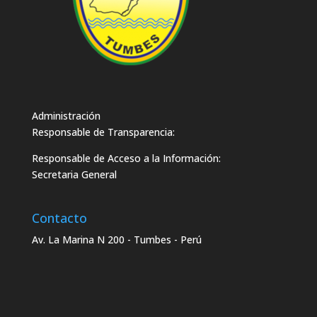
Administración
Responsable de Transparencia:
Responsable de Acceso a la Información:
Secretaria General
Contacto
Av. La Marina N 200 - Tumbes - Perú