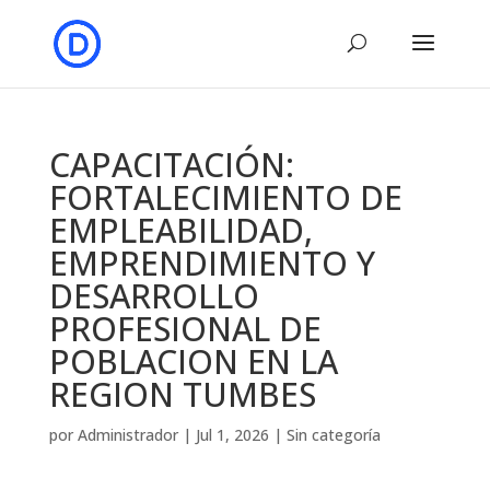
CAPACITACIÓN:
FORTALECIMIENTO DE
EMPLEABILIDAD,
EMPRENDIMIENTO Y
DESARROLLO
PROFESIONAL DE
POBLACION EN LA
REGION TUMBES
por
Administrador
|
Jul 1, 2026
|
Sin categoría