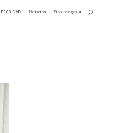
NTEGRIDAD
Noticias
Sin categoría