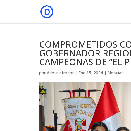
COMPROMETIDOS CO
GOBERNADOR REGIO
CAMPEONAS DE “EL P
por
Administrador
|
Ene 15, 2024
|
Noticias