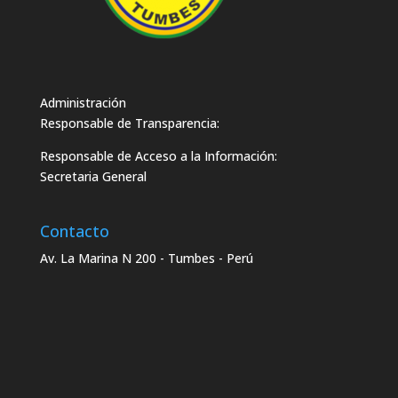
Administración
Responsable de Transparencia:
Responsable de Acceso a la Información:
Secretaria General
Contacto
Av. La Marina N 200 - Tumbes - Perú