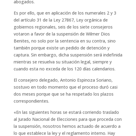
abogados.
Es por ello, que en aplicación de los numerales 2 y 3
del artículo 31 de la Ley 27867, Ley orgánica de
gobiernos regionales, seis de los siete consejeros
votaron a favor de la suspensión de Wilmer Dios
Benites, no solo por la sentencia en su contra, sino
también porque existe un pedido de detención y
captura. Sin embargo, dicha suspensión será indefinida
mientras se resuelva su situación legal, siempre y
cuando esta no exceda de los 120 días calendarios.
El consejero delegado, Antonio Espinoza Soriano,
sostuvo en todo momento que el proceso duró casi
dos meses porque que se ha respetado los plazos
correspondientes.
«En las siguientes horas se estará corriendo traslado
al Jurado Nacional de Elecciones para que proceda con
la suspensión, nosotros hemos actuado de acuerdo a
lo que establece la ley y el reglamento interno. Hay