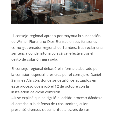
El consejo regional aprobó por mayoría la suspensión
de Wilmer Florentino Dios Benites en sus funciones
como gobernador regional de Tumbes, tras recibir una
sentencia condenatoria con cárcel efectiva por el
delito de colusión agravada.
El consejo regional debatió el informe elaborado por
la comisión especial, presidida por el consejero Daniel
Sanjinez Alarcón, donde se detalló los actuados en
este proceso que inició el 12 de octubre con la
instalación de dicha comisión.
Allí se explicó que se siguió el debido proceso dándose
el derecho a la defensa de Dios Benites, quien
presentó diversos documentos a través de sus