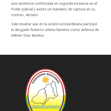
una sentencia confirmada en segunda instancia en el
Poder Judicial y existe un mandato de captura en su
contra», declaró.
Vale resaltar que en la sesión extraordinaria participó
el abogado Roberto Urbina Ramírez como defensa de
Wilmer Dios Benites.