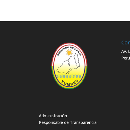
Con
Av. 
Perú
Administración
Responsable de Transparencia: