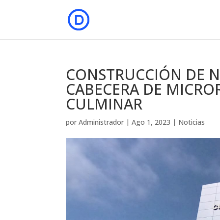
CONSTRUCCIÓN DE N
CABECERA DE MICRO
CULMINAR
por
Administrador
|
Ago 1, 2023
|
Noticias