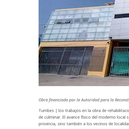
Obra financiada por la Autoridad para la Recons
Tumbes | los trabajos en la obra de rehabilitac
de culminar. El avance físico del moderno local
provincia, sino también a los vecinos de localid