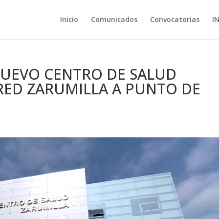
Inicio
Comunicados
Convocatorias
I
UEVO CENTRO DE SALUD
RED ZARUMILLA A PUNTO DE