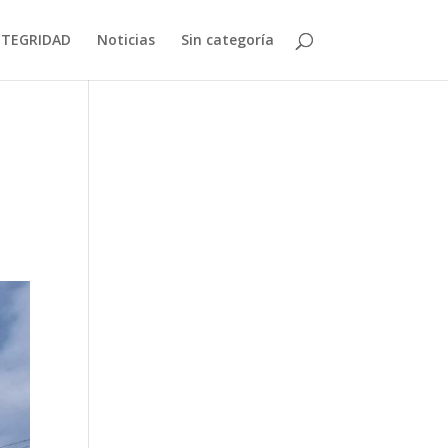
NTEGRIDAD
Noticias
Sin categoría