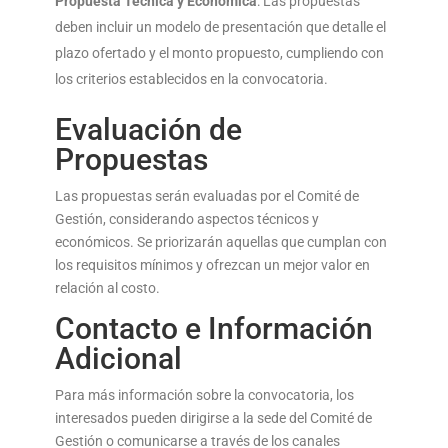
Propuesta Técnica y Económica
: Las propuestas
deben incluir un modelo de presentación que detalle el
plazo ofertado y el monto propuesto, cumpliendo con
los criterios establecidos en la convocatoria.
Evaluación de
Propuestas
Las propuestas serán evaluadas por el Comité de
Gestión, considerando aspectos técnicos y
económicos. Se priorizarán aquellas que cumplan con
los requisitos mínimos y ofrezcan un mejor valor en
relación al costo.
Contacto e Información
Adicional
Para más información sobre la convocatoria, los
interesados pueden dirigirse a la sede del Comité de
Gestión o comunicarse a través de los canales