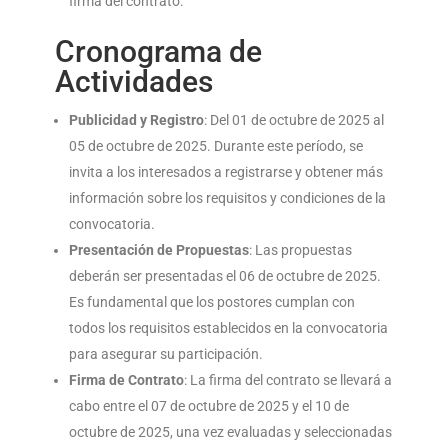
firma del contrato.
Cronograma de
Actividades
Publicidad y Registro
: Del 01 de octubre de 2025 al
05 de octubre de 2025. Durante este período, se
invita a los interesados a registrarse y obtener más
información sobre los requisitos y condiciones de la
convocatoria.
Presentación de Propuestas
: Las propuestas
deberán ser presentadas el 06 de octubre de 2025.
Es fundamental que los postores cumplan con
todos los requisitos establecidos en la convocatoria
para asegurar su participación.
Firma de Contrato
: La firma del contrato se llevará a
cabo entre el 07 de octubre de 2025 y el 10 de
octubre de 2025, una vez evaluadas y seleccionadas