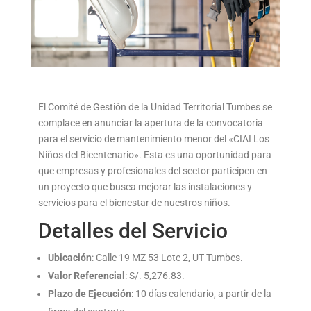
El Comité de Gestión de la Unidad Territorial Tumbes se
complace en anunciar la apertura de la convocatoria
para el servicio de mantenimiento menor del «CIAI Los
Niños del Bicentenario». Esta es una oportunidad para
que empresas y profesionales del sector participen en
un proyecto que busca mejorar las instalaciones y
servicios para el bienestar de nuestros niños.
Detalles del Servicio
Ubicación
: Calle 19 MZ 53 Lote 2, UT Tumbes.
Valor Referencial
: S/. 5,276.83.
Plazo de Ejecución
: 10 días calendario, a partir de la