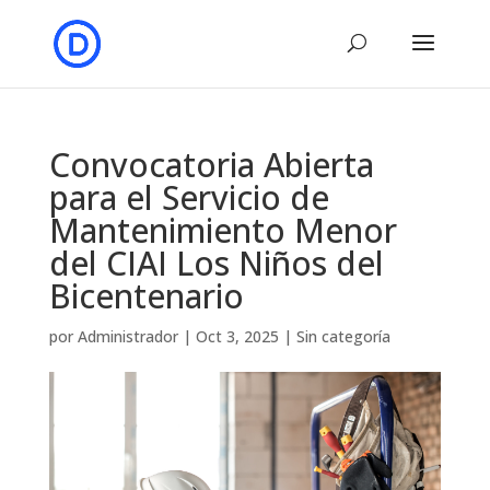
Convocatoria Abierta
para el Servicio de
Mantenimiento Menor
del CIAI Los Niños del
Bicentenario
por
Administrador
|
Oct 3, 2025
|
Sin categoría