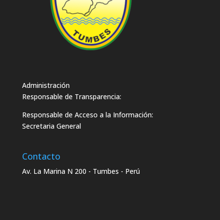
Administración
Responsable de Transparencia:
Responsable de Acceso a la Información:
Secretaria General
Contacto
Av. La Marina N 200 - Tumbes - Perú