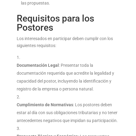
las propuestas.
Requisitos para los
Postores
Los interesados en participar deben cumplir con los
siguientes requisitos:
Documentación Legal
: Presentar toda la
documentación requerida que acredite la legalidad y
capacidad del postor, incluyendo la identificación y
registro de la empresa o persona natural.
Cumplimiento de Normativas
: Los postores deben
estar al día con sus obligaciones tributarias y no tener
antecedentes negativos que impidan su participación.