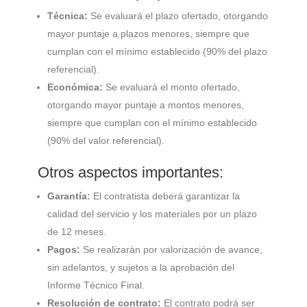
Técnica:
Se evaluará el plazo ofertado, otorgando
mayor puntaje a plazos menores, siempre que
cumplan con el mínimo establecido (90% del plazo
referencial).
Económica:
Se evaluará el monto ofertado,
otorgando mayor puntaje a montos menores,
siempre que cumplan con el mínimo establecido
(90% del valor referencial).
Otros aspectos importantes:
Garantía:
El contratista deberá garantizar la
calidad del servicio y los materiales por un plazo
de 12 meses.
Pagos:
Se realizarán por valorización de avance,
sin adelantos, y sujetos a la aprobación del
Informe Técnico Final.
Resolución de contrato:
El contrato podrá ser