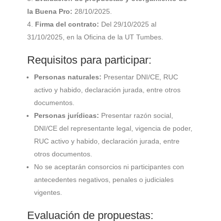
la Buena Pro:
28/10/2025.
Firma del contrato:
Del 29/10/2025 al
31/10/2025, en la Oficina de la UT Tumbes.
Requisitos para participar:
Personas naturales:
Presentar DNI/CE, RUC
activo y habido, declaración jurada, entre otros
documentos.
Personas jurídicas:
Presentar razón social,
DNI/CE del representante legal, vigencia de poder,
RUC activo y habido, declaración jurada, entre
otros documentos.
No se aceptarán consorcios ni participantes con
antecedentes negativos, penales o judiciales
vigentes.
Evaluación de propuestas: