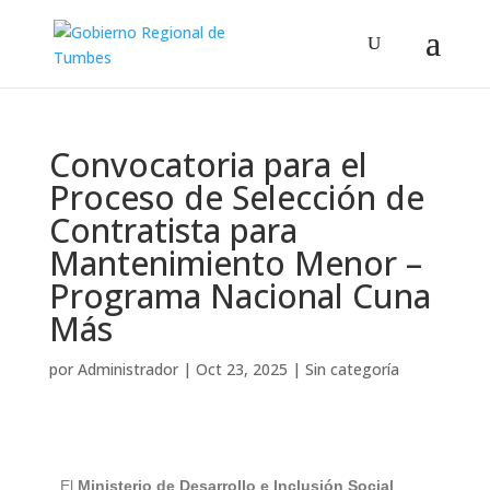
Convocatoria para el
Proceso de Selección de
Contratista para
Mantenimiento Menor –
Programa Nacional Cuna
Más
por
Administrador
|
Oct 23, 2025
|
Sin categoría
El
Ministerio de Desarrollo e Inclusión Social