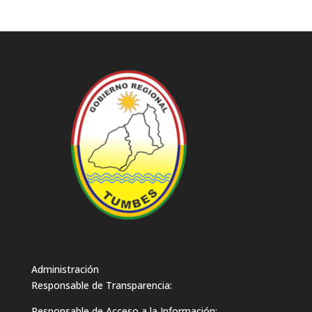
Administración
Responsable de Transparencia:
Responsable de Acceso a la Información: