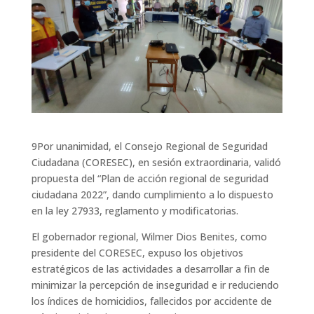
9Por unanimidad, el Consejo Regional de Seguridad
Ciudadana (CORESEC), en sesión extraordinaria, validó
propuesta del “Plan de acción regional de seguridad
ciudadana 2022”, dando cumplimiento a lo dispuesto
en la ley 27933, reglamento y modificatorias.
El gobernador regional, Wilmer Dios Benites, como
presidente del CORESEC, expuso los objetivos
estratégicos de las actividades a desarrollar a fin de
minimizar la percepción de inseguridad e ir reduciendo
los índices de homicidios, fallecidos por accidente de