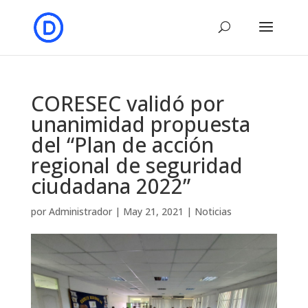
CORESEC validó por
unanimidad propuesta
del “Plan de acción
regional de seguridad
ciudadana 2022”
por
Administrador
|
May 21, 2021
|
Noticias