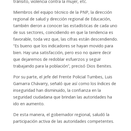
tránsito, violencia contra la mujer, etc.
Miembros del equipo técnico de la PNP, la dirección
regional de salud y dirección regional de Educación,
también dieron a conocer las estadísticas de cada uno
de sus sectores, coincidiendo en que la tendencia es
favorable, toda vez que, las cifras están descendiendo.
“Es bueno que los indicadores se hayan movido para
bien. Hay una satisfacción, pero eso no quiere decir
que dejaremos de redoblar esfuerzos y seguir
trabajando para la población”, precisó Dios Benites.
Por su parte, el jefe del Frente Policial Tumbes, Luis
Gamarra Chávarry, señaló que así como los índices de
inseguridad han disminuido, la confianza en la
seguridad ciudadana que brindan las autoridades ha
ido en aumento.
De esta manera, el gobernador regional, saludó la
participación activa de las autoridades competentes.