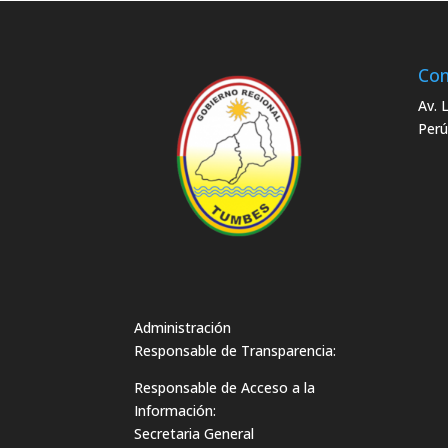
Con
Av. 
Perú
Administración
Responsable de Transparencia:
Responsable de Acceso a la
Información:
Secretaria General