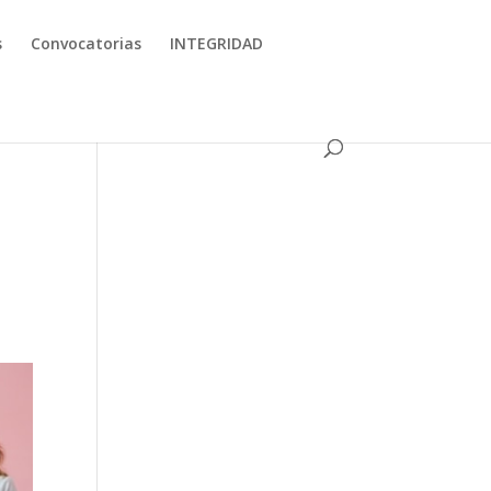
s
Convocatorias
INTEGRIDAD