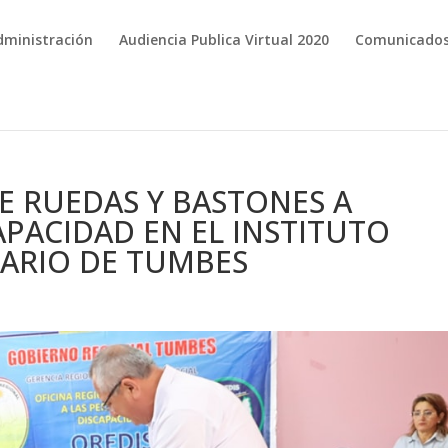
dministración
Audiencia Publica Virtual 2020
Comunicado
DE RUEDAS Y BASTONES A
PACIDAD EN EL INSTITUTO
IARIO DE TUMBES