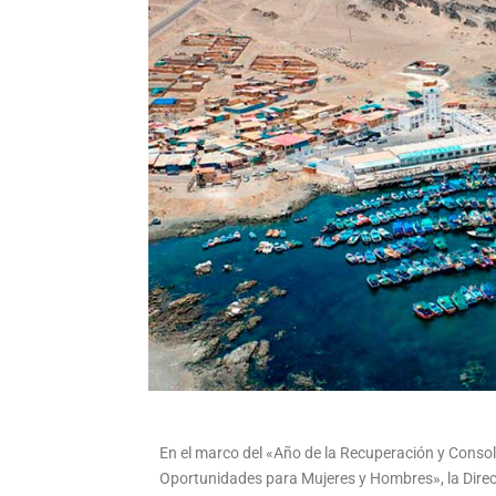
En el marco del «Año de la Recuperación y Consol
Oportunidades para Mujeres y Hombres», la Direc