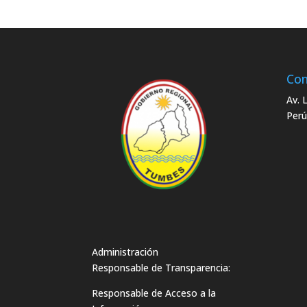
Con
Av. 
Perú
Administración
Responsable de Transparencia:
Responsable de Acceso a la