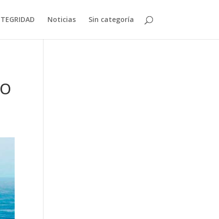
NTEGRIDAD
Noticias
Sin categoría
CO