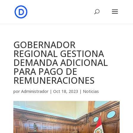
GOBERNADOR
REGIONAL GESTIONA
DEMANDA ADICIONAL
PARA PAGO DE
REMUNERACIONES
por
Administrador
|
Oct 18, 2023
|
Noticias