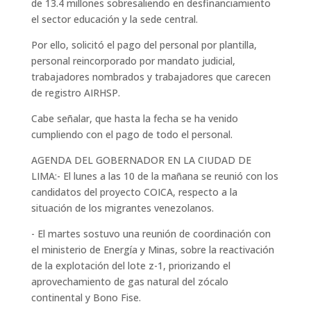
de 13.4 millones sobresaliendo en desfinanciamiento
el sector educación y la sede central.
Por ello, solicitó el pago del personal por plantilla,
personal reincorporado por mandato judicial,
trabajadores nombrados y trabajadores que carecen
de registro AIRHSP.
Cabe señalar, que hasta la fecha se ha venido
cumpliendo con el pago de todo el personal.
AGENDA DEL GOBERNADOR EN LA CIUDAD DE
LIMA:- El lunes a las 10 de la mañana se reunió con los
candidatos del proyecto COICA, respecto a la
situación de los migrantes venezolanos.
- El martes sostuvo una reunión de coordinación con
el ministerio de Energía y Minas, sobre la reactivación
de la explotación del lote z-1, priorizando el
aprovechamiento de gas natural del zócalo
continental y Bono Fise.