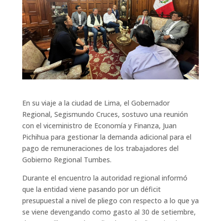
En su viaje a la ciudad de Lima, el Gobernador
Regional, Segismundo Cruces, sostuvo una reunión
con el viceministro de Economía y Finanza, Juan
Pichihua para gestionar la demanda adicional para el
pago de remuneraciones de los trabajadores del
Gobierno Regional Tumbes.
Durante el encuentro la autoridad regional informó
que la entidad viene pasando por un déficit
presupuestal a nivel de pliego con respecto a lo que ya
se viene devengando como gasto al 30 de setiembre,