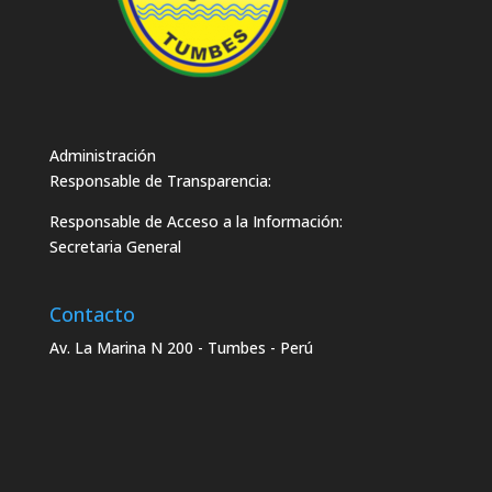
Administración
Responsable de Transparencia:
Responsable de Acceso a la Información:
Secretaria General
Contacto
Av. La Marina N 200 - Tumbes - Perú