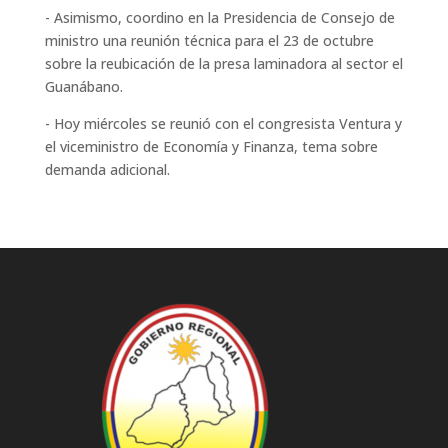
- Asimismo, coordino en la Presidencia de Consejo de
ministro una reunión técnica para el 23 de octubre
sobre la reubicación de la presa laminadora al sector el
Guanábano.
- Hoy miércoles se reunió con el congresista Ventura y
el viceministro de Economía y Finanza, tema sobre
demanda adicional.