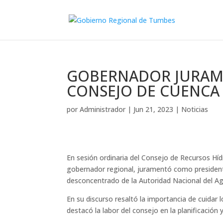
GOBERNADOR JURAM
CONSEJO DE CUENCA
por
Administrador
|
Jun 21, 2023
|
Noticias
En sesión ordinaria del Consejo de Recursos Hí
gobernador regional, juramentó como president
desconcentrado de la Autoridad Nacional del Ag
En su discurso resaltó la importancia de cuidar 
destacó la labor del consejo en la planificación