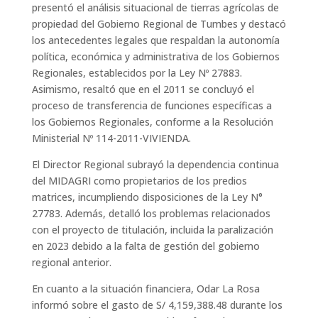
presentó el análisis situacional de tierras agrícolas de
propiedad del Gobierno Regional de Tumbes y destacó
los antecedentes legales que respaldan la autonomía
política, económica y administrativa de los Gobiernos
Regionales, establecidos por la Ley Nº 27883.
Asimismo, resaltó que en el 2011 se concluyó el
proceso de transferencia de funciones específicas a
los Gobiernos Regionales, conforme a la Resolución
Ministerial Nº 114-2011-VIVIENDA.
El Director Regional subrayó la dependencia continua
del MIDAGRI como propietarios de los predios
matrices, incumpliendo disposiciones de la Ley N°
27783. Además, detalló los problemas relacionados
con el proyecto de titulación, incluida la paralización
en 2023 debido a la falta de gestión del gobierno
regional anterior.
En cuanto a la situación financiera, Odar La Rosa
informó sobre el gasto de S/ 4,159,388.48 durante los