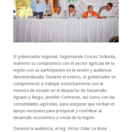
El gobernador regional, Segismundo Cruces Ordinola,
reafirmó su compromiso con el sector agrícola de la
región con su participación en la sesión y audiencia
descentralizada. Durante el evento, el gobernador se
comprometió a trabajar estrechamente con la
ministra de estado en el despacho de Desarrollo
Agrario y Riego, Jennifer Contreras, así como con las
comunidades agrícolas, para asegurar que reciban el
apoyo necesario para prosperar y contribuir al
desarrollo económico y social de la región.
Durante la audiencia, el Ing. Víctor Odar La Rosa