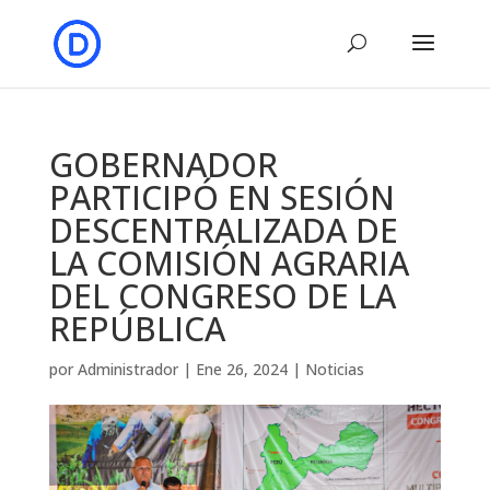
GOBERNADOR
PARTICIPÓ EN SESIÓN
DESCENTRALIZADA DE
LA COMISIÓN AGRARIA
DEL CONGRESO DE LA
REPÚBLICA
por
Administrador
|
Ene 26, 2024
|
Noticias