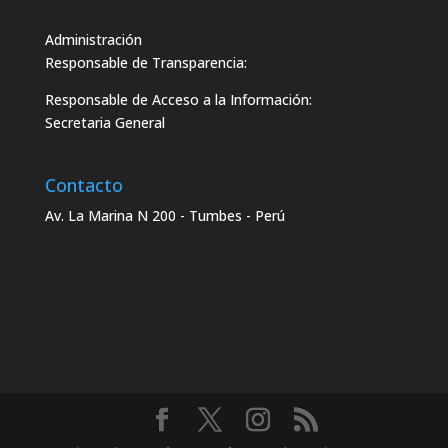
Administración
Responsable de Transparencia:
Responsable de Acceso a la Información:
Secretaria General
Contacto
Av. La Marina N 200 - Tumbes - Perú