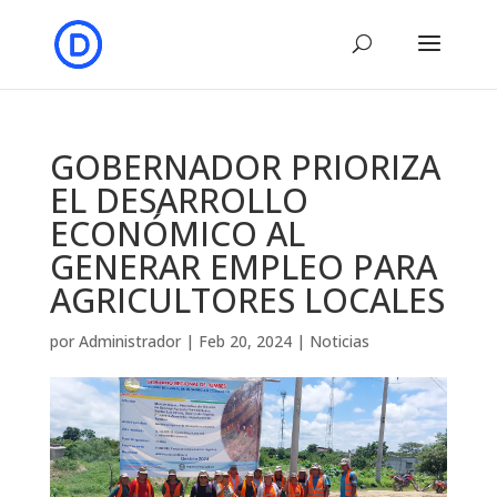
GOBERNADOR PRIORIZA
EL DESARROLLO
ECONÓMICO AL
GENERAR EMPLEO PARA
AGRICULTORES LOCALES
por
Administrador
|
Feb 20, 2024
|
Noticias