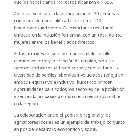
que los beneficiarios indirectos alcanzan a 1,556.
Además, se destaca la participación de 30 personas
con mano de obra calificada, así como 120
beneficiarios indirectos. Es importante resaltar el
enfoque en la inclusión femenina, con un total de 153
mujeres entre los beneficiados directos.
Estas acciones no solo promueven el desarrollo
económico local y la creación de empleo, sino que
también fortalecen el tejido social y comunitario. La
diversidad de perfiles laborales involucrados refleja un
enfoque equitativo e inclusivo, buscando brindar
oportunidades para todos los sectores de la población
y sentando las bases para un crecimiento sostenible
en la región.
La colaboración entre el gobierno regional y los
agricultores locales es un ejemplo de trabajo conjunto
en pos del desarrollo económico y social.