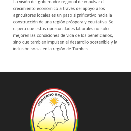
La visión del gobernador regional de impulsar el
crecimiento económico a través del apoyo a los
agricultores locales es un paso significativo hacia la
construcción de una región próspera y equitativa. Se
espera que estas oportunidades laborales no solo
mejoren las condiciones de vida de los beneficiarios,
sino que también impulsen el desarrollo sostenible y la
inclusión social en la región de Tumbes.