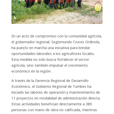
En un acto de compromiso con la comunidad agrícola,
el gobernador regional, Segismundo Cruces Ordinola,
ha puesto en marcha una iniciativa para brindar
oportunidades laborales a los agricultores locales.
Esta medida no solo busca fortalecer el sector
agrícola, sino también impulsar el crecimiento
económico en la región.
A través de la Gerencia Regional de Desarrollo
Económico, el Gobierno Regional de Tumbes ha
iniciado las labores de operación y mantenimiento de
11 proyectos en modalidad de administración directa.
Estas actividades benefician directamente a 389
personas con mano de obra no calificada, mientras