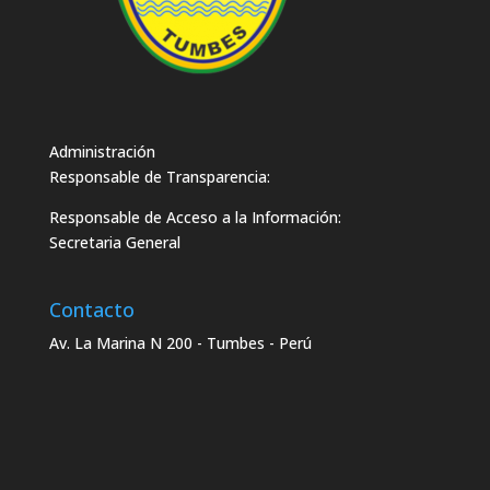
Administración
Responsable de Transparencia:
Responsable de Acceso a la Información:
Secretaria General
Contacto
Av. La Marina N 200 - Tumbes - Perú