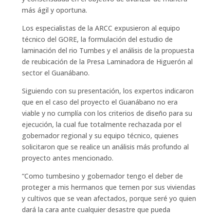
más ágil y oportuna.
Los especialistas de la ARCC expusieron al equipo
técnico del GORE, la formulación del estudio de
laminación del rio Tumbes y el análisis de la propuesta
de reubicación de la Presa Laminadora de Higuerón al
sector el Guanábano.
Siguiendo con su presentación, los expertos indicaron
que en el caso del proyecto el Guanábano no era
viable y no cumplía con los criterios de diseño para su
ejecución, la cual fue totalmente rechazada por el
gobernador regional y su equipo técnico, quienes
solicitaron que se realice un análisis más profundo al
proyecto antes mencionado.
“Como tumbesino y gobernador tengo el deber de
proteger a mis hermanos que temen por sus viviendas
y cultivos que se vean afectados, porque seré yo quien
dará la cara ante cualquier desastre que pueda