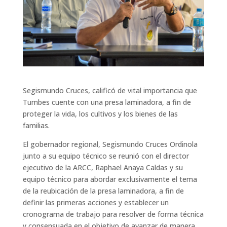
Segismundo Cruces, calificó de vital importancia que
Tumbes cuente con una presa laminadora, a fin de
proteger la vida, los cultivos y los bienes de las
familias.
El gobernador regional, Segismundo Cruces Ordinola
junto a su equipo técnico se reunió con el director
ejecutivo de la ARCC, Raphael Anaya Caldas y su
equipo técnico para abordar exclusivamente el tema
de la reubicación de la presa laminadora, a fin de
definir las primeras acciones y establecer un
cronograma de trabajo para resolver de forma técnica
y consensuada en el objetivo de avanzar de manera