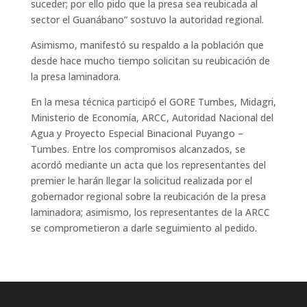
suceder; por ello pido que la presa sea reubicada al
sector el Guanábano” sostuvo la autoridad regional.
Asimismo, manifestó su respaldo a la población que
desde hace mucho tiempo solicitan su reubicación de
la presa laminadora.
En la mesa técnica participó el GORE Tumbes, Midagri,
Ministerio de Economía, ARCC, Autoridad Nacional del
Agua y Proyecto Especial Binacional Puyango –
Tumbes. Entre los compromisos alcanzados, se
acordó mediante un acta que los representantes del
premier le harán llegar la solicitud realizada por el
gobernador regional sobre la reubicación de la presa
laminadora; asimismo, los representantes de la ARCC
se comprometieron a darle seguimiento al pedido.