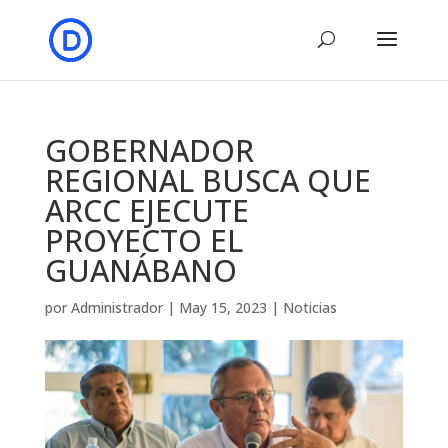
GOBERNADOR
REGIONAL BUSCA QUE
ARCC EJECUTE
PROYECTO EL
GUANÁBANO
por
Administrador
|
May 15, 2023
|
Noticias