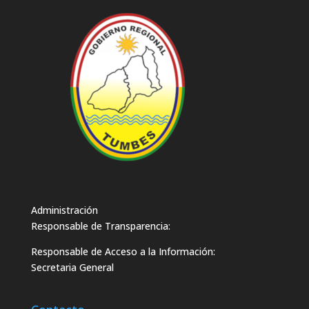
Administración
Responsable de Transparencia:
Responsable de Acceso a la Información:
Secretaria General