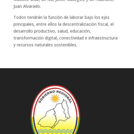
Juan Alvarado.
Todos tendrán la función de laborar bajo los ejes
principales, entre ellos la descentralización fiscal, el
desarrollo productivo, salud, educación,
transformación digital, conectividad e infraestructura
y recursos naturales sostenibles.