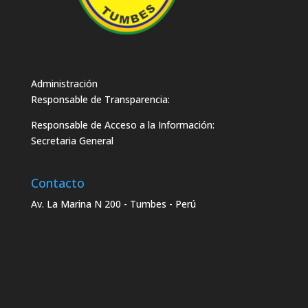
Administración
Responsable de Transparencia:
Responsable de Acceso a la Información:
Secretaria General
Contacto
Av. La Marina N 200 - Tumbes - Perú