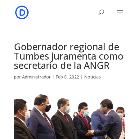
Gobernador regional de
Tumbes juramenta como
secretario de la ANGR
por
Administrador
|
Feb 8, 2022
|
Noticias