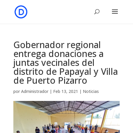
Gobernador regional
entrega donaciones a
juntas vecinales del
distrito de Papayal y Villa
de Puerto Pizarro
por
Administrador
|
Feb 13, 2021
|
Noticias