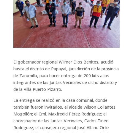
El gobernador regional Wilmer Dios Benites, acudió
hasta el distrito de Papayal, jurisdicción de la provincia
de Zarumilla, para hacer entrega de 200 kits a los
integrantes de las Juntas Vecinales de dicho distrito y
de la Villa Puerto Pizarro.
La entrega se realizó en la casa comunal, donde
también fueron invitados, el alcalde Wilson Collantes
Mogollón; el Crnl. Maxfredid Pérez Rodríguez; el
coordinador de las Juntas Vecinales, Carlos Tineo
Rodríguez; el consejero regional José Albino Ortiz