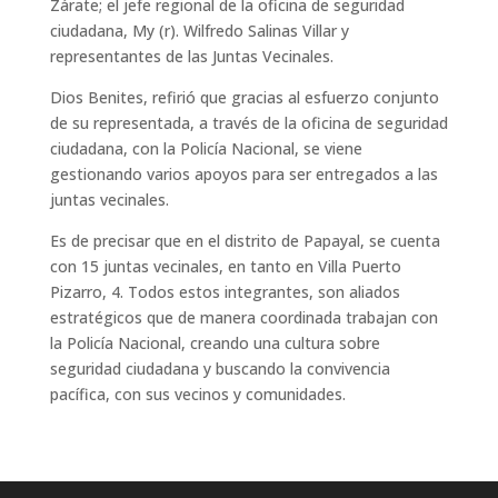
Zárate; el jefe regional de la oficina de seguridad
ciudadana, My (r). Wilfredo Salinas Villar y
representantes de las Juntas Vecinales.
Dios Benites, refirió que gracias al esfuerzo conjunto
de su representada, a través de la oficina de seguridad
ciudadana, con la Policía Nacional, se viene
gestionando varios apoyos para ser entregados a las
juntas vecinales.
Es de precisar que en el distrito de Papayal, se cuenta
con 15 juntas vecinales, en tanto en Villa Puerto
Pizarro, 4. Todos estos integrantes, son aliados
estratégicos que de manera coordinada trabajan con
la Policía Nacional, creando una cultura sobre
seguridad ciudadana y buscando la convivencia
pacífica, con sus vecinos y comunidades.