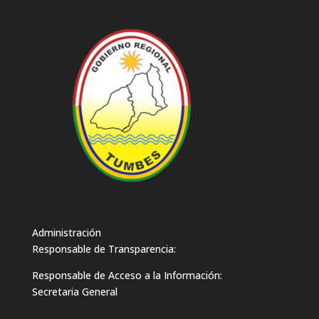
Administración
Responsable de Transparencia:
Responsable de Acceso a la Información:
Secretaria General