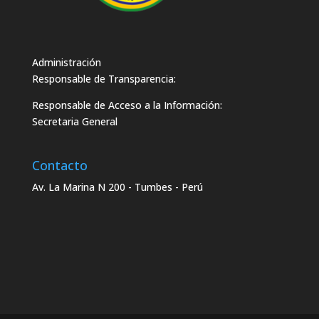
Administración
Responsable de Transparencia:
Responsable de Acceso a la Información:
Secretaria General
Contacto
Av. La Marina N 200 - Tumbes - Perú