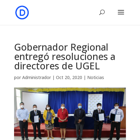
Gobernador Regional
entregó resoluciones a
directores de UGEL
por
Administrador
|
Oct 20, 2020
|
Noticias