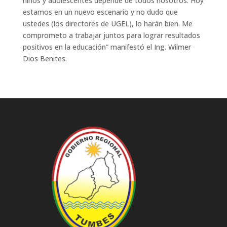
niñós y adolescentes depende de todos nosotros. Hoy
estamos en un nuevo escenario y no dudo que
ustedes (los directores de UGEL), lo harán bien. Me
comprometo a trabajar juntos para lograr resultados
positivos en la educación” manifestó el Ing. Wilmer
Dios Benites.