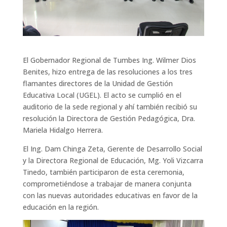
El Gobernador Regional de Tumbes Ing. Wilmer Dios
Benites, hizo entrega de las resoluciones a los tres
flamantes directores de la Unidad de Gestión
Educativa Local (UGEL). El acto se cumplió en el
auditorio de la sede regional y ahí también recibió su
resolución la Directora de Gestión Pedagógica, Dra.
Mariela Hidalgo Herrera.
El Ing. Dam Chinga Zeta, Gerente de Desarrollo Social
y la Directora Regional de Educación, Mg. Yoli Vizcarra
Tinedo, también participaron de esta ceremonia,
comprometiéndose a trabajar de manera conjunta
con las nuevas autoridades educativas en favor de la
educación en la región.