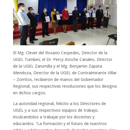
El Mg. Clever del Rosario Cespedes, Director de la
UGEL Tumbes; el Dr. Percy Atoche Canales, Director
de la UGEL Zarumilla y el Mg. Benjamin Zapata
Mendoza, Director de la UGEL de Contralmirante Villar
– Zorritos, recibieron de manos del Gobernador
Regional, sus respectivas resoluciones que los designa
en dichos cargos.
La autoridad regional, felicito a los Directores de
UGEL y a sus respectivos equipos de trabajo,
inculcandolos a trabajar por los docentes y
educandos. “La formación y el futuro de nuestros