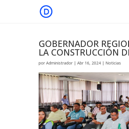
GOBERNADOR REGION
LA CONSTRUCCIÓN DE
por
Administrador
|
Abr 16, 2024
|
Noticias