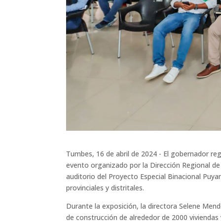
Tumbes, 16 de abril de 2024 - El gobernador re
evento organizado por la Dirección Regional de 
auditorio del Proyecto Especial Binacional Puya
provinciales y distritales.
Durante la exposición, la directora Selene Mend
de construcción de alrededor de 2000 viviendas