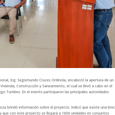
gional, Ing. Segismundo Cruces Ordinola, encabezó la apertura de un
Vivienda, Construcción y Saneamiento, el cual se llevó a cabo en el
ngo Tumbes. En el evento participaron las principales autoridades
oza brindó información sobre el proyecto. Indicó que existe una bre
 y que con este proyecto se llegará a 1600 unidades en conjuntos