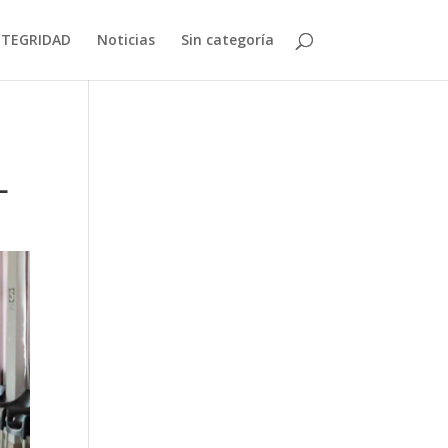
NTEGRIDAD
Noticias
Sin categoría
L