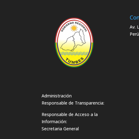
Con
Av. 
Perú
Administración
Responsable de Transparencia:
Responsable de Acceso a la
Información:
Secretaria General