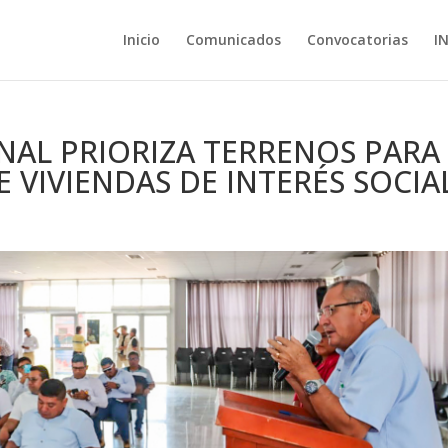
Inicio
Comunicados
Convocatorias
I
AL PRIORIZA TERRENOS PARA
 VIVIENDAS DE INTERÉS SOCIA