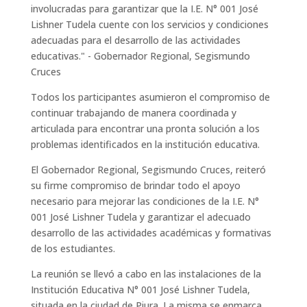
involucradas para garantizar que la I.E. N° 001 José
Lishner Tudela cuente con los servicios y condiciones
adecuadas para el desarrollo de las actividades
educativas." - Gobernador Regional, Segismundo
Cruces
Todos los participantes asumieron el compromiso de
continuar trabajando de manera coordinada y
articulada para encontrar una pronta solución a los
problemas identificados en la institución educativa.
El Gobernador Regional, Segismundo Cruces, reiteró
su firme compromiso de brindar todo el apoyo
necesario para mejorar las condiciones de la I.E. N°
001 José Lishner Tudela y garantizar el adecuado
desarrollo de las actividades académicas y formativas
de los estudiantes.
La reunión se llevó a cabo en las instalaciones de la
Institución Educativa N° 001 José Lishner Tudela,
situada en la ciudad de Piura. La misma se enmarca