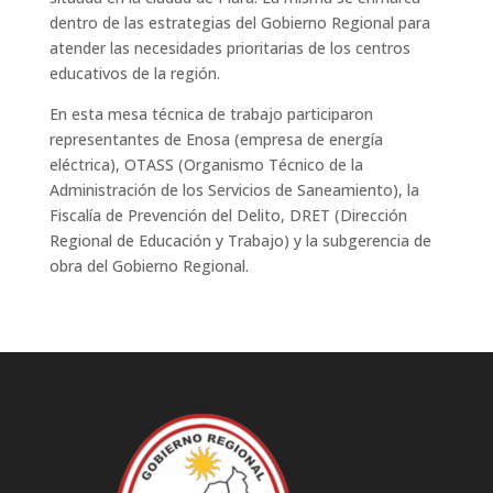
dentro de las estrategias del Gobierno Regional para
atender las necesidades prioritarias de los centros
educativos de la región.
En esta mesa técnica de trabajo participaron
representantes de Enosa (empresa de energía
eléctrica), OTASS (Organismo Técnico de la
Administración de los Servicios de Saneamiento), la
Fiscalía de Prevención del Delito, DRET (Dirección
Regional de Educación y Trabajo) y la subgerencia de
obra del Gobierno Regional.