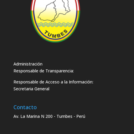
Administración
Responsable de Transparencia:
Responsable de Acceso a la Información:
Secretaria General
Contacto
Av. La Marina N 200 - Tumbes - Perú