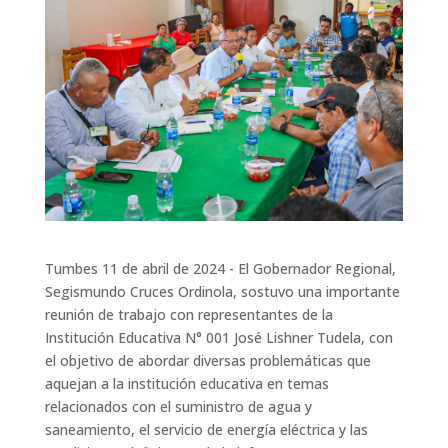
Tumbes 11 de abril de 2024 - El Gobernador Regional,
Segismundo Cruces Ordinola, sostuvo una importante
reunión de trabajo con representantes de la
Institución Educativa N° 001 José Lishner Tudela, con
el objetivo de abordar diversas problemáticas que
aquejan a la institución educativa en temas
relacionados con el suministro de agua y
saneamiento, el servicio de energía eléctrica y las