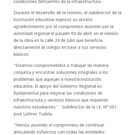
condiciones deficientes de la infraestructura.
Durante el desarrollo de la reunión, el subdirector de la
institución educativa expresó su sincero
agradecimiento por el compromiso asumido por la
autoridad regional el pasado 03 de abril, en el reinicio
de la obra en la calle 24 de Julio que beneficia
directamente al colegio en base a sus servicios
básicos.
"Estamos comprometidos a trabajar de manera
conjunta y encontrar soluciones integrales a los
problemas que aquejan a nuestra institución
educativa. El apoyo del Gobierno Regional es
fundamental para mejorar las condiciones de
infraestructura y servicios básicos que requieren
nuestros estudiantes." - Subdirector de la I.E. N° 001
José Lishner Tudela.
"Hemos asumido el compromiso de continuar
articulando esfuerzos con todas las entidades