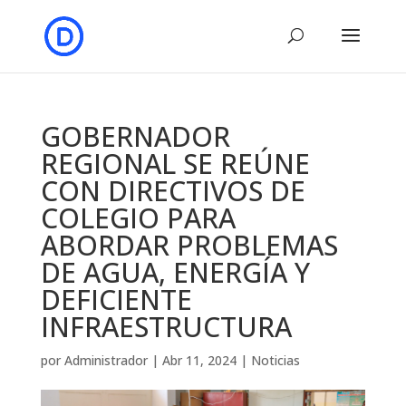
GOBERNADOR
REGIONAL SE REÚNE
CON DIRECTIVOS DE
COLEGIO PARA
ABORDAR PROBLEMAS
DE AGUA, ENERGÍA Y
DEFICIENTE
INFRAESTRUCTURA
por
Administrador
|
Abr 11, 2024
|
Noticias