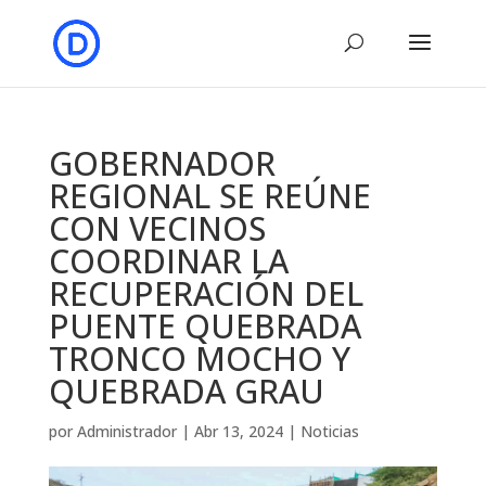
GOBERNADOR
REGIONAL SE REÚNE
CON VECINOS
COORDINAR LA
RECUPERACIÓN DEL
PUENTE QUEBRADA
TRONCO MOCHO Y
QUEBRADA GRAU
por
Administrador
|
Abr 13, 2024
|
Noticias