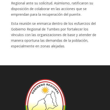
Regional ante su solicitud. Asimismo, ratificaron su
disposición de colaborar en las acciones que se
emprendan para la recuperación del puente.
Esta reunión se enmarca dentro de los esfuerzos del
Gobierno Regional de Tumbes por fortalecer los
vínculos con las organizaciones de base y atender de
manera oportuna las demandas de la población,
especialmente en zonas alejadas.