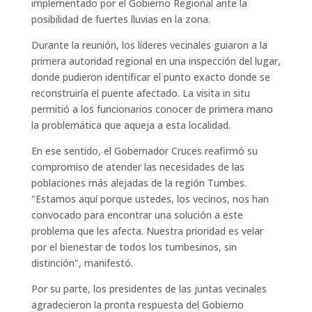
implementado por el Gobierno Regional ante la
posibilidad de fuertes lluvias en la zona.
Durante la reunión, los líderes vecinales guiaron a la
primera autoridad regional en una inspección del lugar,
donde pudieron identificar el punto exacto donde se
reconstruiría el puente afectado. La visita in situ
permitió a los funcionarios conocer de primera mano
la problemática que aqueja a esta localidad.
En ese sentido, el Gobernador Cruces reafirmó su
compromiso de atender las necesidades de las
poblaciones más alejadas de la región Tumbes.
"Estamos aquí porque ustedes, los vecinos, nos han
convocado para encontrar una solución a este
problema que les afecta. Nuestra prioridad es velar
por el bienestar de todos los tumbesinos, sin
distinción", manifestó.
Por su parte, los presidentes de las juntas vecinales
agradecieron la pronta respuesta del Gobierno