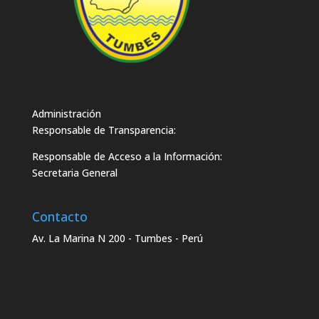
Administración
Responsable de Transparencia:
Responsable de Acceso a la Información:
Secretaria General
Contacto
Av. La Marina N 200 - Tumbes - Perú