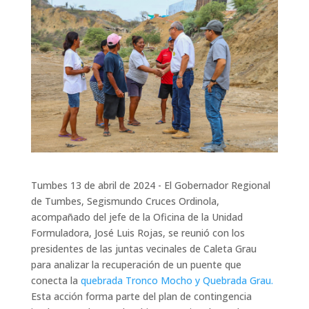
Tumbes 13 de abril de 2024 - El Gobernador Regional
de Tumbes, Segismundo Cruces Ordinola,
acompañado del jefe de la Oficina de la Unidad
Formuladora, José Luis Rojas, se reunió con los
presidentes de las juntas vecinales de Caleta Grau
para analizar la recuperación de un puente que
conecta la
quebrada Tronco Mocho y Quebrada Grau.
Esta acción forma parte del plan de contingencia