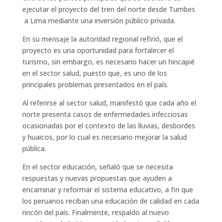
ejecutar el proyecto del tren del norte desde Tumbes
a Lima mediante una inversión público-privada.
En su mensaje la autoridad regional refirió, que el
proyecto es una oportunidad para fortalecer el
turismo, sin embargo, es necesario hacer un hincapié
en el sector salud, puesto que, es uno de los
principales problemas presentados en el país.
Al referirse al sector salud, manifestó que cada año el
norte presenta casos de enfermedades infecciosas
ocasionadas por el contexto de las lluvias, desbordes
y huaicos, por lo cual es necesario mejorar la salud
pública.
En el sector educación, señaló que se necesita
respuestas y nuevas propuestas que ayuden a
encaminar y reformar el sistema educativo, a fin que
los peruanos reciban una educación de calidad en cada
rincón del país. Finalmente, respaldo al nuevo