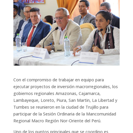
Con el compromiso de trabajar en equipo para
ejecutar proyectos de inversión macrorregionales, los
gobiernos regionales Amazonas, Cajamarca,
Lambayeque, Loreto, Piura, San Martin, La Libertad y
Tumbes se reunieron en la ciudad de Trujillo para
participar de la Sesión Ordinaria de la Mancomunidad
Regional Macro Región Nor-Oriente del Perú.
Uno de los puntos principales que se coordino es