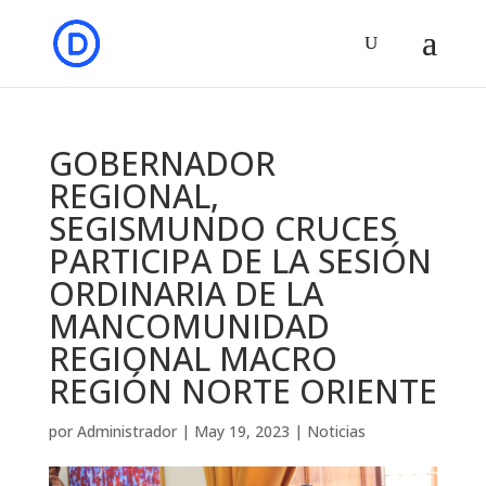
GOBERNADOR
REGIONAL,
SEGISMUNDO CRUCES
PARTICIPA DE LA SESIÓN
ORDINARIA DE LA
MANCOMUNIDAD
REGIONAL MACRO
REGIÓN NORTE ORIENTE
por
Administrador
|
May 19, 2023
|
Noticias