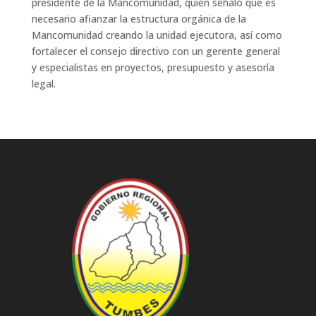
presidente de la Mancomunidad, quien señaló que es
necesario afianzar la estructura orgánica de la
Mancomunidad creando la unidad ejecutora, así como
fortalecer el consejo directivo con un gerente general
y especialistas en proyectos, presupuesto y asesoría
legal.