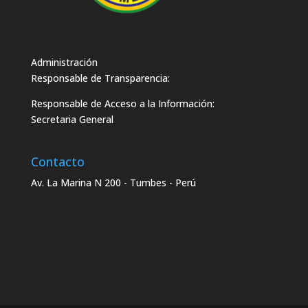
Administración
Responsable de Transparencia:
Responsable de Acceso a la Información:
Secretaria General
Contacto
Av. La Marina N 200 - Tumbes - Perú