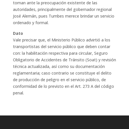
toman ante la preocupación existente de las
autoridades, principalmente del gobernador regional
José Alemán, pues Tumbes merece brindar un servicio
ordenado y formal.
Dato
Vale precisar que, el Ministerio Público advirtió a los
transportistas del servicio público que deben contar
con: la habilitación respectiva para circular, Seguro
Obligatorio de Accidentes de Tránsito (Soat) y revisión
técnica actualizada, así como su documentación
reglamentaria; caso contrario se constituye el delito
de producción de peligro en el servicio público, de
conformidad de lo previsto en el Art. 273 A del código
penal.