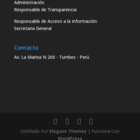
Administración
Responsable de Transparencia:
Responsable de Acceso a la Información:
Secretaria General
Contacto
Av. La Marina N 200 - Tumbes - Perú
Diseñado Por
Elegant Themes
| Funciona Con
WordPress