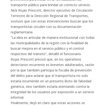
transporte público para brindar un correcto servicio.
Nick Rojas Prescott, director ejecutivo de Circulación
Terrestre de la Dirección Regional de Transportes,
sostuvo que con estas intervenciones buscan que los
transportistas circulen con su documentación
reglamentaria.
“La idea es articular de manera institucional con todas
las municipalidades de la región con la finalidad de
buscar mejora en el servicio público y el control
respectivo del tránsito”, detalló el funcionario.
Rojas Prescott precisó que, en los operativos
detectaron recurrente es brevetes adulterados, razón
por la que también participa la fiscalía de prevención
del delito para aclarar que el transportista no solo
estaría incurriendo en un presunto ilícito de falsedad
genérica, sino también estaría atentando contra la
integridad de los usuarios por exposición a un servicio
informal.
Finalmente, dejó en claro que estas acciones se