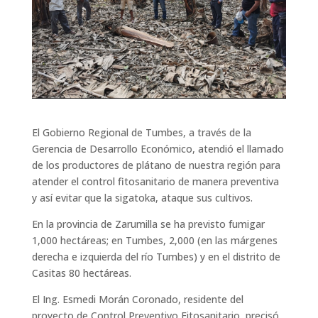
El Gobierno Regional de Tumbes, a través de la
Gerencia de Desarrollo Económico, atendió el llamado
de los productores de plátano de nuestra región para
atender el control fitosanitario de manera preventiva
y así evitar que la sigatoka, ataque sus cultivos.
En la provincia de Zarumilla se ha previsto fumigar
1,000 hectáreas; en Tumbes, 2,000 (en las márgenes
derecha e izquierda del río Tumbes) y en el distrito de
Casitas 80 hectáreas.
El Ing. Esmedi Morán Coronado, residente del
proyecto de Control Preventivo Fitosanitario, precisó