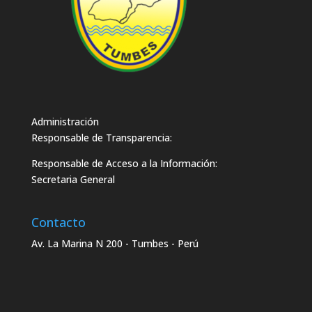
Administración
Responsable de Transparencia:
Responsable de Acceso a la Información:
Secretaria General
Contacto
Av. La Marina N 200 - Tumbes - Perú