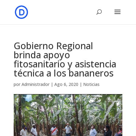
Gobierno Regional
brinda apoyo
fitosanitario y asistencia
técnica a los bananeros
por
Administrador
|
Ago 6, 2020
|
Noticias