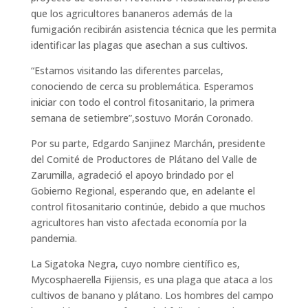
que los agricultores bananeros además de la
fumigación recibirán asistencia técnica que les permita
identificar las plagas que asechan a sus cultivos.
“Estamos visitando las diferentes parcelas,
conociendo de cerca su problemática. Esperamos
iniciar con todo el control fitosanitario, la primera
semana de setiembre”,sostuvo Morán Coronado.
Por su parte, Edgardo Sanjinez Marchán, presidente
del Comité de Productores de Plátano del Valle de
Zarumilla, agradeció el apoyo brindado por el
Gobierno Regional, esperando que, en adelante el
control fitosanitario continúe, debido a que muchos
agricultores han visto afectada economía por la
pandemia.
La Sigatoka Negra, cuyo nombre científico es,
Mycosphaerella Fijiensis, es una plaga que ataca a los
cultivos de banano y plátano. Los hombres del campo