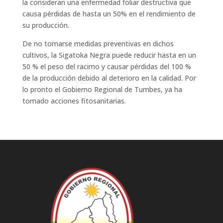
la consideran una enfermedad foliar destructiva que
causa pérdidas de hasta un 50% en el rendimiento de
su producción.
De no tomarse medidas preventivas en dichos
cultivos, la Sigatoka Negra puede reducir hasta en un
50 % el peso del racimo y causar pérdidas del 100 %
de la producción debido al deterioro en la calidad. Por
lo pronto el Gobierno Regional de Tumbes, ya ha
tomado acciones fitosanitarias.