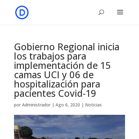
Gobierno Regional inicia
los trabajos para
implementación de 15
camas UCI y 06 de
hospitalización para
pacientes Covid-19
por
Administrador
|
Ago 6, 2020
|
Noticias