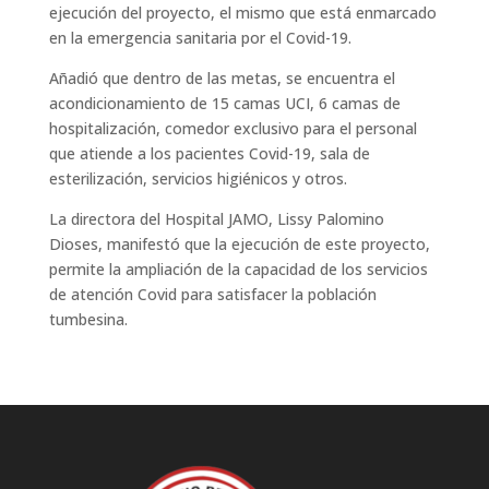
ejecución del proyecto, el mismo que está enmarcado
en la emergencia sanitaria por el Covid-19.
Añadió que dentro de las metas, se encuentra el
acondicionamiento de 15 camas UCI, 6 camas de
hospitalización, comedor exclusivo para el personal
que atiende a los pacientes Covid-19, sala de
esterilización, servicios higiénicos y otros.
La directora del Hospital JAMO, Lissy Palomino
Dioses, manifestó que la ejecución de este proyecto,
permite la ampliación de la capacidad de los servicios
de atención Covid para satisfacer la población
tumbesina.