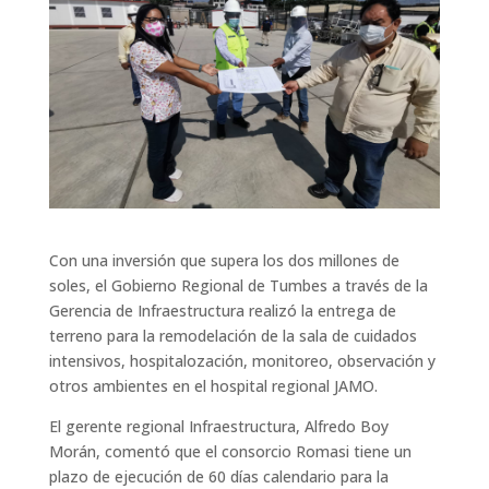
Con una inversión que supera los dos millones de
soles, el Gobierno Regional de Tumbes a través de la
Gerencia de Infraestructura realizó la entrega de
terreno para la remodelación de la sala de cuidados
intensivos, hospitalozación, monitoreo, observación y
otros ambientes en el hospital regional JAMO.
El gerente regional Infraestructura, Alfredo Boy
Morán, comentó que el consorcio Romasi tiene un
plazo de ejecución de 60 días calendario para la