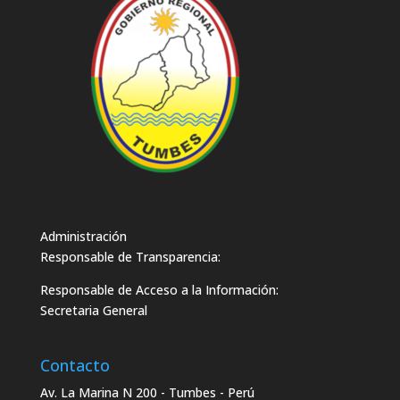
Administración
Responsable de Transparencia:
Responsable de Acceso a la Información:
Secretaria General
Contacto
Av. La Marina N 200 - Tumbes - Perú