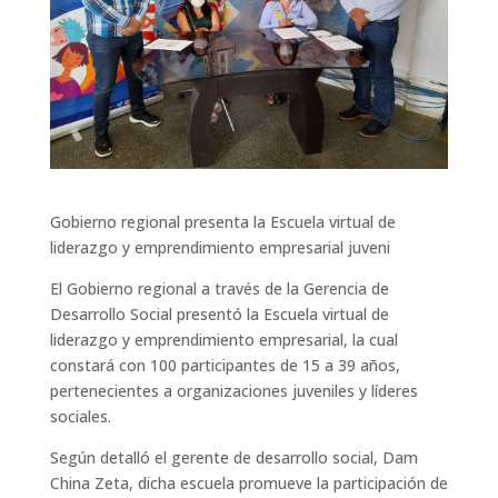
Gobierno regional presenta la Escuela virtual de
liderazgo y emprendimiento empresarial juveni
El Gobierno regional a través de la Gerencia de
Desarrollo Social presentó la Escuela virtual de
liderazgo y emprendimiento empresarial, la cual
constará con 100 participantes de 15 a 39 años,
pertenecientes a organizaciones juveniles y líderes
sociales.
Según detalló el gerente de desarrollo social, Dam
China Zeta, dicha escuela promueve la participación de