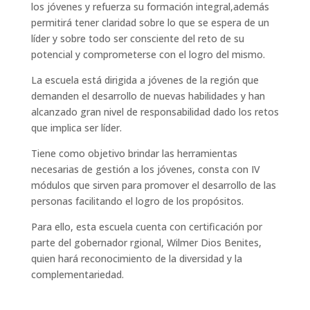
los jóvenes y refuerza su formación integral,además
permitirá tener claridad sobre lo que se espera de un
líder y sobre todo ser consciente del reto de su
potencial y comprometerse con el logro del mismo.
La escuela está dirigida a jóvenes de la región que
demanden el desarrollo de nuevas habilidades y han
alcanzado gran nivel de responsabilidad dado los retos
que implica ser líder.
Tiene como objetivo brindar las herramientas
necesarias de gestión a los jóvenes, consta con IV
módulos que sirven para promover el desarrollo de las
personas facilitando el logro de los propósitos.
Para ello, esta escuela cuenta con certificación por
parte del gobernador rgional, Wilmer Dios Benites,
quien hará reconocimiento de la diversidad y la
complementariedad.