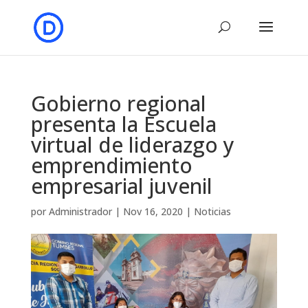
Gobierno regional
presenta la Escuela
virtual de liderazgo y
emprendimiento
empresarial juvenil
por
Administrador
|
Nov 16, 2020
|
Noticias