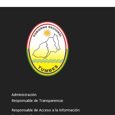
Administración
Responsable de Transparencia:
Responsable de Acceso a la Información: