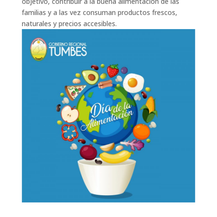
objetivo, contribuir a la buena alimentación de las
familias y a las vez consuman productos frescos,
naturales y precios accesibles.