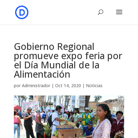
Gobierno Regional
promueve expo feria por
el Día Mundial de la
Alimentación
por
Administrador
|
Oct 14, 2020
|
Noticias