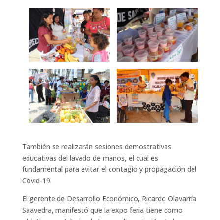
También se realizarán sesiones demostrativas
educativas del lavado de manos, el cual es
fundamental para evitar el contagio y propagación del
Covid-19.
El gerente de Desarrollo Económico, Ricardo Olavarría
Saavedra, manifestó que la expo feria tiene como