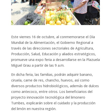
Este viernes 16 de octubre, al conmemorarse el Día
Mundial de la Alimentación, el Gobierno Regional a
través de las direcciones sectoriales de Agricultura,
Producción, Salud, Educación y aliados estratégicos,
promueve una expo feria a desarrollarse en la Plazuela
Miguel Grau a partir de las 9 a.m.
En dicha feria, las familias, podrán adquirir banano,
ciruela, carne de res, chancho, huevos, así como
diversos productos hidrobiológicos, además de dulces
como antecoco, entre otros. Los beneficiarios del
proyecto innovación tecnológica del limonero
Tumbes, explicarán sobre el cuidado y la producción
del limón en nuestra región.