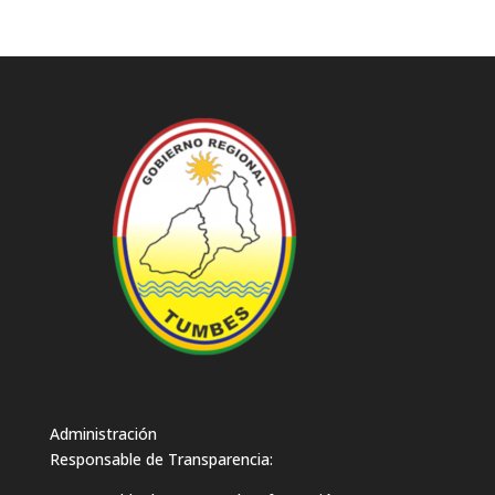
Administración
Responsable de Transparencia: