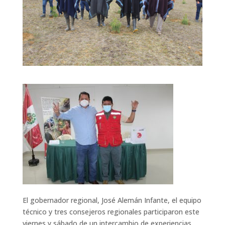
El gobernador regional, José Alemán Infante, el equipo
técnico y tres consejeros regionales participaron este
viernes y sábado de un intercambio de experiencias