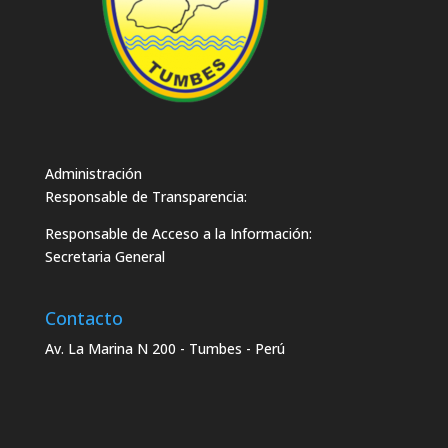
Administración
Responsable de Transparencia:
Responsable de Acceso a la Información:
Secretaria General
Contacto
Av. La Marina N 200 - Tumbes - Perú