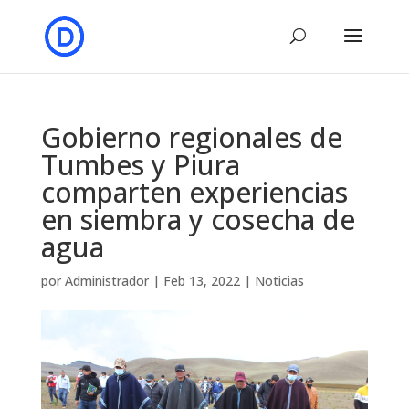
Gobierno regionales de
Tumbes y Piura
comparten experiencias
en siembra y cosecha de
agua
por
Administrador
|
Feb 13, 2022
|
Noticias