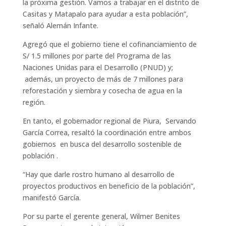
la próxima gestión. Vamos a trabajar en el distrito de
Casitas y Matapalo para ayudar a esta población”,
señaló Alemán Infante.
Agregó que el gobierno tiene el cofinanciamiento de
S/ 1.5 millones por parte del Programa de las
Naciones Unidas para el Desarrollo (PNUD) y;
además, un proyecto de más de 7 millones para
reforestación y siembra y cosecha de agua en la
región.
En tanto, el gobernador regional de Piura, Servando
García Correa, resaltó la coordinación entre ambos
gobiernos en busca del desarrollo sostenible de
población .
“Hay que darle rostro humano al desarrollo de
proyectos productivos en beneficio de la población”,
manifestó García.
Por su parte el gerente general, Wilmer Benites