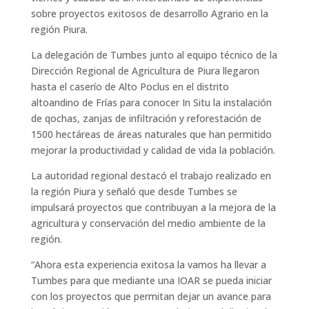
sobre proyectos exitosos de desarrollo Agrario en la
región Piura.
La delegación de Tumbes junto al equipo técnico de la
Dirección Regional de Agricultura de Piura llegaron
hasta el caserío de Alto Poclus en el distrito
altoandino de Frías para conocer In Situ la instalación
de qochas, zanjas de infiltración y reforestación de
1500 hectáreas de áreas naturales que han permitido
mejorar la productividad y calidad de vida la población.
La autoridad regional destacó el trabajo realizado en
la región Piura y señaló que desde Tumbes se
impulsará proyectos que contribuyan a la mejora de la
agricultura y conservación del medio ambiente de la
región.
“Ahora esta experiencia exitosa la vamos ha llevar a
Tumbes para que mediante una IOAR se pueda iniciar
con los proyectos que permitan dejar un avance para