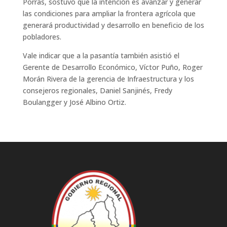
Porras, sostuvo que la intención es avanzar y generar
las condiciones para ampliar la frontera agrícola que
generará productividad y desarrollo en beneficio de los
pobladores.
Vale indicar que a la pasantía también asistió el
Gerente de Desarrollo Económico, Víctor Puño, Roger
Morán Rivera de la gerencia de Infraestructura y los
consejeros regionales, Daniel Sanjinés, Fredy
Boulangger y José Albino Ortiz.