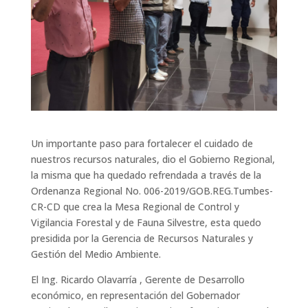
Un importante paso para fortalecer el cuidado de
nuestros recursos naturales, dio el Gobierno Regional,
la misma que ha quedado refrendada a través de la
Ordenanza Regional No. 006-2019/GOB.REG.Tumbes-
CR-CD que crea la Mesa Regional de Control y
Vigilancia Forestal y de Fauna Silvestre, esta quedo
presidida por la Gerencia de Recursos Naturales y
Gestión del Medio Ambiente.
El Ing. Ricardo Olavarría , Gerente de Desarrollo
económico, en representación del Gobernador