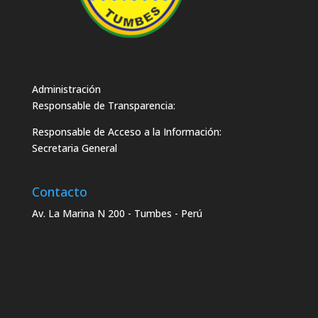
Administración
Responsable de Transparencia:
Responsable de Acceso a la Información:
Secretaria General
Contacto
Av. La Marina N 200 - Tumbes - Perú