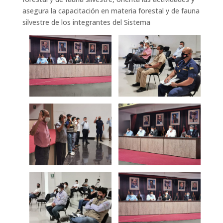
asegura la capacitación en materia forestal y de fauna
silvestre de los integrantes del Sistema