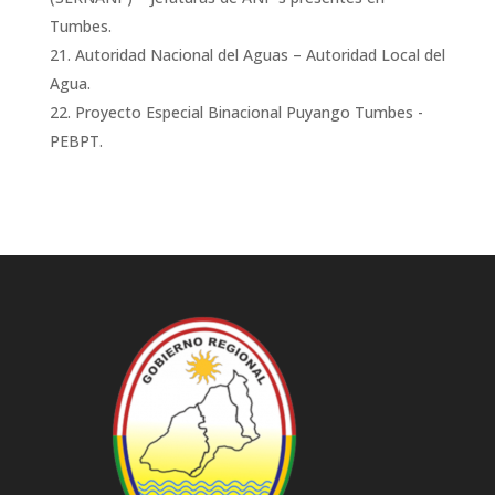
Tumbes.
Autoridad Nacional del Aguas – Autoridad Local del
Agua.
Proyecto Especial Binacional Puyango Tumbes -
PEBPT.