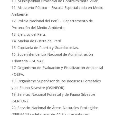
Municipalidad Provincial de Contralmirante Villar.
Ministerio Público – Fiscalía Especializada en Medio
Ambiente.
Policía Nacional del Perú – Departamento de
Protección del Medio Ambiente.
Ejercito del Perú.
Marina de Guerra del Perú.
Capitanía de Puerto y Guardacostas.
Superintendencia Nacional de Administración
Tributaria – SUNAT.
Organismo de Evaluación y Fiscalización Ambiental
- OEFA.
Organismo Supervisor de los Recursos Forestales
y de Fauna Silvestre (OSINFOR).
Servicio Nacional Forestal y de Fauna Silvestre
(SERFOR).
Servicio Nacional de Áreas Naturales Protegidas
(SERNANP) – Jefaturas de ANP´s presentes en