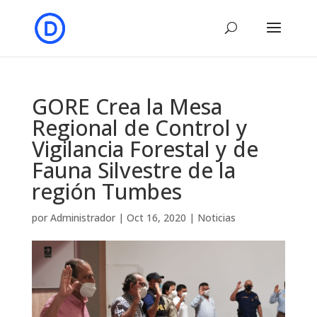
GORE Crea la Mesa
Regional de Control y
Vigilancia Forestal y de
Fauna Silvestre de la
región Tumbes
por
Administrador
|
Oct 16, 2020
|
Noticias