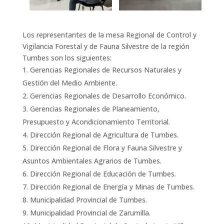
Los representantes de la mesa Regional de Control y
Vigilancia Forestal y de Fauna Silvestre de la región
Tumbes son los siguientes:
Gerencias Regionales de Recursos Naturales y
Gestión del Medio Ambiente.
Gerencias Regionales de Desarrollo Económico.
Gerencias Regionales de Planeamiento,
Presupuesto y Acondicionamiento Territorial.
Dirección Regional de Agricultura de Tumbes.
Dirección Regional de Flora y Fauna Silvestre y
Asuntos Ambientales Agrarios de Tumbes.
Dirección Regional de Educación de Tumbes.
Dirección Regional de Energía y Minas de Tumbes.
Municipalidad Provincial de Tumbes.
Municipalidad Provincial de Zarumilla.