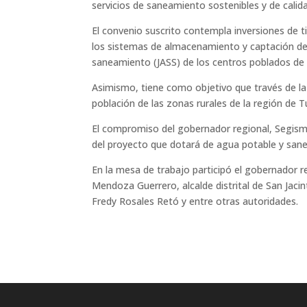
servicios de saneamiento sostenibles y de calid
El convenio suscrito contempla inversiones de 
los sistemas de almacenamiento y captación de 
saneamiento (JASS) de los centros poblados de 
Asimismo, tiene como objetivo que través de la
población de las zonas rurales de la región de 
El compromiso del gobernador regional, Segismu
del proyecto que dotará de agua potable y sane
En la mesa de trabajo participó el gobernador r
Mendoza Guerrero, alcalde distrital de San Jacin
Fredy Rosales Retó y entre otras autoridades.