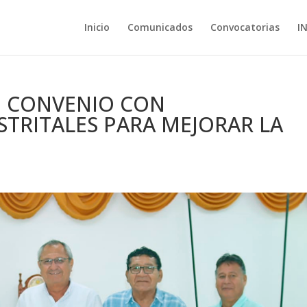
Inicio
Comunicados
Convocatorias
I
Ó CONVENIO CON
STRITALES PARA MEJORAR LA