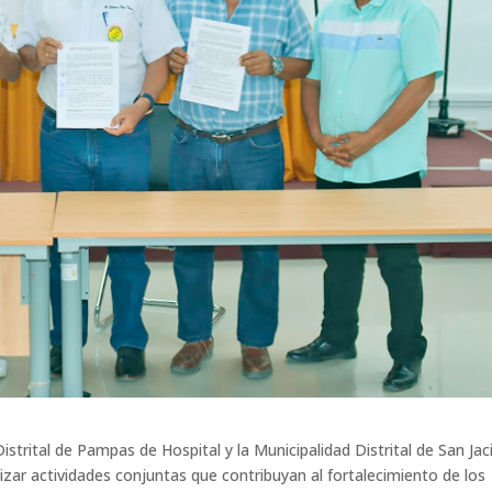
strital de Pampas de Hospital y la Municipalidad Distrital de San Jac
lizar actividades conjuntas que contribuyan al fortalecimiento de los