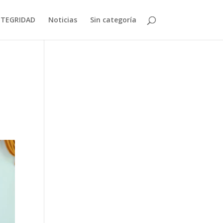
NTEGRIDAD
Noticias
Sin categoría