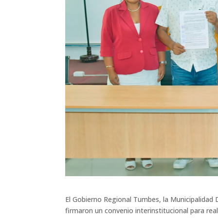
El Gobierno Regional Tumbes, la Municipalidad Di
firmaron un convenio interinstitucional para rea