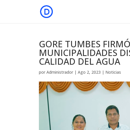
GORE TUMBES FIRM
MUNICIPALIDADES DI
CALIDAD DEL AGUA
por
Administrador
|
Ago 2, 2023
|
Noticias