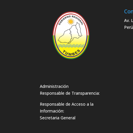
Con
Av. 
Perú
Administración
Responsable de Transparencia:
Responsable de Acceso a la
Información:
Secretaria General