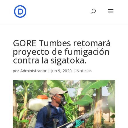
GORE Tumbes retomará
proyecto de fumigación
contra la sigatoka.
por
Administrador
|
Jun 9, 2020
|
Noticias