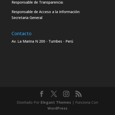
Responsable de Transparencia:
Responsable de Acceso a la Información:
Secretaria General
Contacto
Av. La Marina N 200 - Tumbes - Perú
Diseñado Por
Elegant Themes
| Funciona Con
WordPress