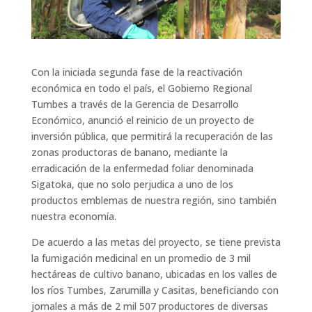
Con la iniciada segunda fase de la reactivación
económica en todo el país, el Gobierno Regional
Tumbes a través de la Gerencia de Desarrollo
Económico, anunció el reinicio de un proyecto de
inversión pública, que permitirá la recuperación de las
zonas productoras de banano, mediante la
erradicación de la enfermedad foliar denominada
Sigatoka, que no solo perjudica a uno de los
productos emblemas de nuestra región, sino también
nuestra economía.
De acuerdo a las metas del proyecto, se tiene prevista
la fumigación medicinal en un promedio de 3 mil
hectáreas de cultivo banano, ubicadas en los valles de
los ríos Tumbes, Zarumilla y Casitas, beneficiando con
jornales a más de 2 mil 507 productores de diversas