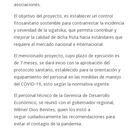
asociaciones.
El objetivo del proyecto, es establecer un control
fitosanitario sostenible para contrarrestar la incidencia
y severidad de la sigatoka, que permita contribuir y
mejorar la calidad de dicha fruta hacia estándares que
requiere el mercado nacional e internacional.
El mencionado proyecto, cuyo plazo de ejecución es
de 7 meses, se dará inicio con la aprobación del
protocolo sanitario, establecido para la orientación y
equipamiento del personal en las medidas de manejo
del COVID-19, esto según la normativa vigente.
El personal técnico de la Gerencia de Desarrollo
Económico, se reunió con el gobernador regional,
Wilmer Dios Benites, quien los instó a
seguir cuidadosamente las recomendaciones para
evitar el contagio de la pandemia.