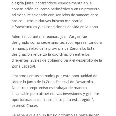
elegida junta, centrándose especialmente en la
construcción del cerco perimétrico y en un proyecto
adicional relacionado con servicios de saneamiento
básico. Estas iniciativas buscan mejorar la
infraestructura y las condiciones de vida en la zona.
Además, durante la reunión, Juan Vargas fue
designado como secretario técnico, representando a
la municipalidad de la provincia de Zarumilla. Esta
designación refuerza la coordinación entre los
diferentes niveles de gobierno para el desarrollo de la
Zona Especial.
"Estamos entusiasmados por esta oportunidad de
liderar la Junta de la Zona Especial de Desarrollo.
Nuestro compromiso es trabajar de manera
incansable para atraer nuevas inversiones y generar
oportunidades de crecimiento para esta región",
expresó Cruces.
Se espera que en un futuro próximo se materialicen