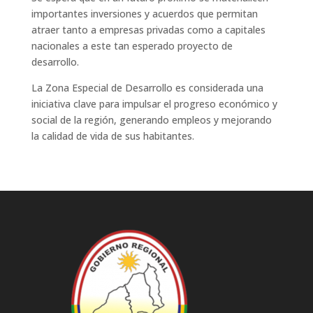
importantes inversiones y acuerdos que permitan
atraer tanto a empresas privadas como a capitales
nacionales a este tan esperado proyecto de
desarrollo.
La Zona Especial de Desarrollo es considerada una
iniciativa clave para impulsar el progreso económico y
social de la región, generando empleos y mejorando
la calidad de vida de sus habitantes.