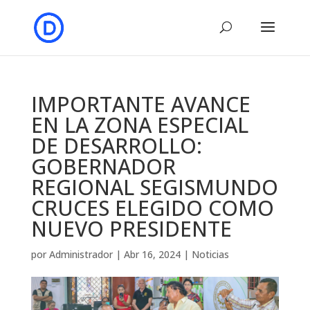
IMPORTANTE AVANCE
EN LA ZONA ESPECIAL
DE DESARROLLO:
GOBERNADOR
REGIONAL SEGISMUNDO
CRUCES ELEGIDO COMO
NUEVO PRESIDENTE
por
Administrador
|
Abr 16, 2024
|
Noticias