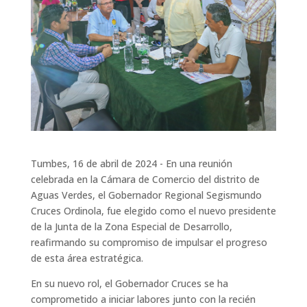
Tumbes, 16 de abril de 2024 - En una reunión
celebrada en la Cámara de Comercio del distrito de
Aguas Verdes, el Gobernador Regional Segismundo
Cruces Ordinola, fue elegido como el nuevo presidente
de la Junta de la Zona Especial de Desarrollo,
reafirmando su compromiso de impulsar el progreso
de esta área estratégica.
En su nuevo rol, el Gobernador Cruces se ha
comprometido a iniciar labores junto con la recién