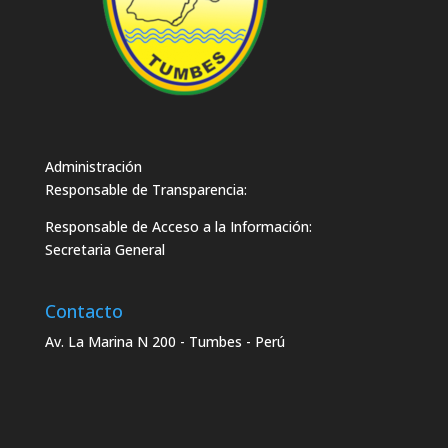
Administración
Responsable de Transparencia:
Responsable de Acceso a la Información:
Secretaria General
Contacto
Av. La Marina N 200 - Tumbes - Perú