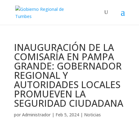
INAUGURACIÓN DE LA
COMISARÍA EN PAMPA
GRANDE: GOBERNADOR
REGIONAL Y
AUTORIDADES LOCALES
PROMUEVEN LA
SEGURIDAD CIUDADANA
por
Administrador
|
Feb 5, 2024
|
Noticias