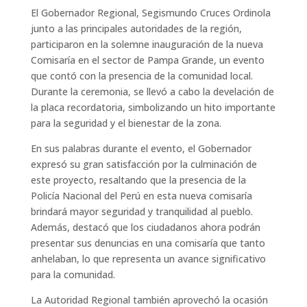
El Gobernador Regional, Segismundo Cruces Ordinola
junto a las principales autoridades de la región,
participaron en la solemne inauguración de la nueva
Comisaría en el sector de Pampa Grande, un evento
que contó con la presencia de la comunidad local.
Durante la ceremonia, se llevó a cabo la develación de
la placa recordatoria, simbolizando un hito importante
para la seguridad y el bienestar de la zona.
En sus palabras durante el evento, el Gobernador
expresó su gran satisfacción por la culminación de
este proyecto, resaltando que la presencia de la
Policía Nacional del Perú en esta nueva comisaría
brindará mayor seguridad y tranquilidad al pueblo.
Además, destacó que los ciudadanos ahora podrán
presentar sus denuncias en una comisaría que tanto
anhelaban, lo que representa un avance significativo
para la comunidad.
La Autoridad Regional también aprovechó la ocasión