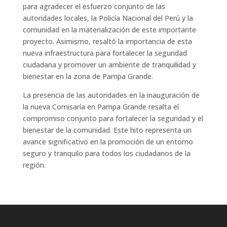
para agradecer el esfuerzo conjunto de las
autoridades locales, la Policía Nacional del Perú y la
comunidad en la materialización de este importante
proyecto. Asimismo, resaltó la importancia de esta
nueva infraestructura para fortalecer la seguridad
ciudadana y promover un ambiente de tranquilidad y
bienestar en la zona de Pampa Grande.
La presencia de las autoridades en la inauguración de
la nueva Comisaría en Pampa Grande resalta el
compromiso conjunto para fortalecer la seguridad y el
bienestar de la comunidad. Este hito representa un
avance significativo en la promoción de un entorno
seguro y tranquilo para todos los ciudadanos de la
región.