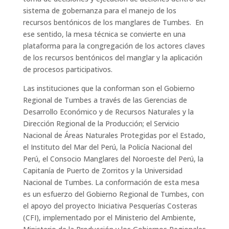
sistema de gobernanza para el manejo de los
recursos bentónicos de los manglares de Tumbes. En
ese sentido, la mesa técnica se convierte en una
plataforma para la congregación de los actores claves
de los recursos bentónicos del manglar y la aplicación
de procesos participativos.
Las instituciones que la conforman son el Gobierno
Regional de Tumbes a través de las Gerencias de
Desarrollo Económico y de Recursos Naturales y la
Dirección Regional de la Producción; el Servicio
Nacional de Áreas Naturales Protegidas por el Estado,
el Instituto del Mar del Perú, la Policía Nacional del
Perú, el Consocio Manglares del Noroeste del Perú, la
Capitanía de Puerto de Zorritos y la Universidad
Nacional de Tumbes. La conformación de esta mesa
es un esfuerzo del Gobierno Regional de Tumbes, con
el apoyo del proyecto Iniciativa Pesquerías Costeras
(CFI), implementado por el Ministerio del Ambiente,