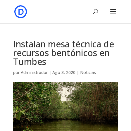
Instalan mesa técnica de
recursos bentónicos en
Tumbes
por
Administrador
|
Ago 3, 2020
|
Noticias