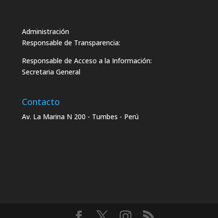
Administración
Responsable de Transparencia:
Responsable de Acceso a la Información:
Secretaria General
Contacto
Av. La Marina N 200 - Tumbes - Perú