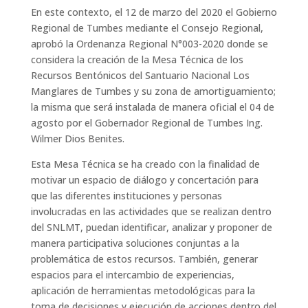
En este contexto, el 12 de marzo del 2020 el Gobierno
Regional de Tumbes mediante el Consejo Regional,
aprobó la Ordenanza Regional N°003-2020 donde se
considera la creación de la Mesa Técnica de los
Recursos Bentónicos del Santuario Nacional Los
Manglares de Tumbes y su zona de amortiguamiento;
la misma que será instalada de manera oficial el 04 de
agosto por el Gobernador Regional de Tumbes Ing.
Wilmer Dios Benites.
Esta Mesa Técnica se ha creado con la finalidad de
motivar un espacio de diálogo y concertación para
que las diferentes instituciones y personas
involucradas en las actividades que se realizan dentro
del SNLMT, puedan identificar, analizar y proponer de
manera participativa soluciones conjuntas a la
problemática de estos recursos. También, generar
espacios para el intercambio de experiencias,
aplicación de herramientas metodológicas para la
toma de decisiones y ejecución de acciones dentro del