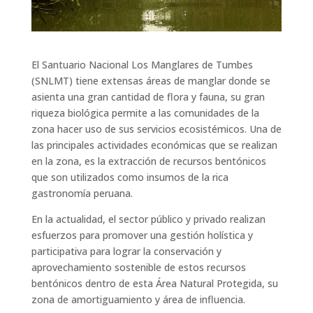
El Santuario Nacional Los Manglares de Tumbes
(SNLMT) tiene extensas áreas de manglar donde se
asienta una gran cantidad de flora y fauna, su gran
riqueza biológica permite a las comunidades de la
zona hacer uso de sus servicios ecosistémicos. Una de
las principales actividades económicas que se realizan
en la zona, es la extracción de recursos bentónicos
que son utilizados como insumos de la rica
gastronomía peruana.
En la actualidad, el sector público y privado realizan
esfuerzos para promover una gestión holística y
participativa para lograr la conservación y
aprovechamiento sostenible de estos recursos
bentónicos dentro de esta Área Natural Protegida, su
zona de amortiguamiento y área de influencia.