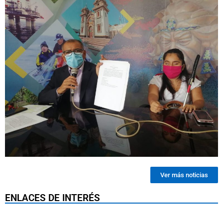
Ver más noticias
ENLACES DE INTERÉS