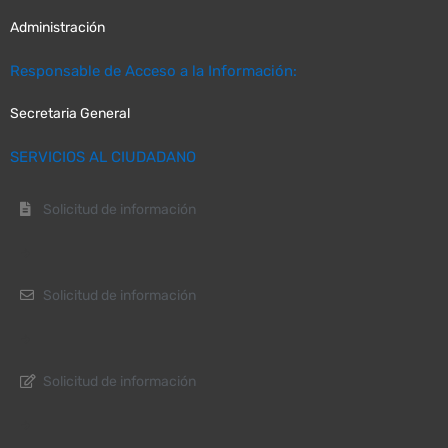
Administración
Responsable de Acceso a la Información:
Secretaria General
SERVICIOS AL CIUDADANO
Solicitud de información
Solicitud de información
Solicitud de información