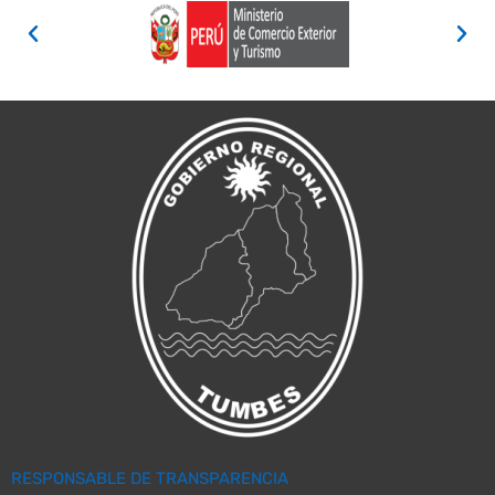
RESPONSABLE DE TRANSPARENCIA