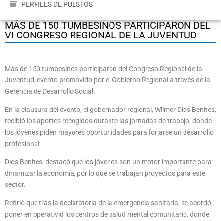
PERFILES DE PUESTOS
MÁS DE 150 TUMBESINOS PARTICIPARON DEL
VI CONGRESO REGIONAL DE LA JUVENTUD
Más de 150 tumbesinos participaron del Congreso Regional de la
Juventud, evento promovido por el Gobierno Regional a través de la
Gerencia de Desarrollo Social.
En la clausura del evento, el gobernador regional, Wilmer Dios Benites,
recibió los aportes recogidos durante las jornadas de trabajo, donde
los jóvenes piden mayores oportunidades para forjarse un desarrollo
profesional
Dios Benites, destacó que los jóvenes son un motor importante para
dinamizar la economía, por lo que se trabajan proyectos para este
sector.
Refirió que tras la declaratoria de la emergencia sanitaria, se acordó
poner en operativid los centros de salud mental comunitario, donde