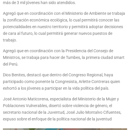
más de 3 mil jóvenes han sido atendidos.
Agregó que en coordinación con el Ministerio de Ambiente se trabaja
la zonificación económica ecológica, lo cual permitirá conocer las
potencialidades en nuestro territorio y permitirá adoptar decisiones
de cara al futuro, lo cual permitirá generar nuevos puestos de
trabajo.
Agregó que en coordinación con la Presidencia del Consejo de
Ministros, se trabaja para hacer de Tumbes, la primera ciudad smart
del Perú.
Dios Benites, destacó que dentro del Congreso Regional, haya
participado como ponente la Congresista, Arlette Contreras quien
exhortó a los jóvenes a participar en la vida política del país.
José Antonio Maticorena, especialista del Ministerio de la Mujer y
Poblaciones Vulnerables, disertó sobre violencia de género, el
secretario nacional de la Juventud, José Julio Montalvo Cifuentes,
expuso sobre el enfoque de la política nacional de la juventud