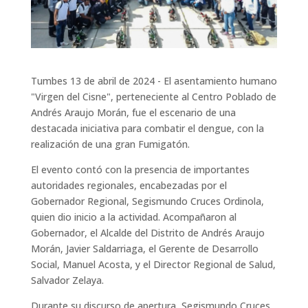
Tumbes 13 de abril de 2024 - El asentamiento humano
"Virgen del Cisne", perteneciente al Centro Poblado de
Andrés Araujo Morán, fue el escenario de una
destacada iniciativa para combatir el dengue, con la
realización de una gran Fumigatón.
El evento contó con la presencia de importantes
autoridades regionales, encabezadas por el
Gobernador Regional, Segismundo Cruces Ordinola,
quien dio inicio a la actividad. Acompañaron al
Gobernador, el Alcalde del Distrito de Andrés Araujo
Morán, Javier Saldarriaga, el Gerente de Desarrollo
Social, Manuel Acosta, y el Director Regional de Salud,
Salvador Zelaya.
Durante su discurso de apertura, Segismundo Cruces