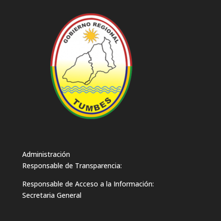
Administración
Responsable de Transparencia:
Responsable de Acceso a la Información:
Secretaria General