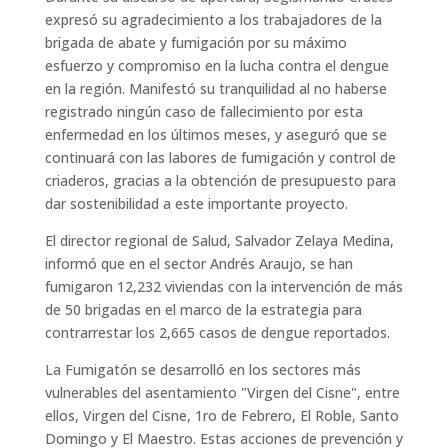
expresó su agradecimiento a los trabajadores de la
brigada de abate y fumigación por su máximo
esfuerzo y compromiso en la lucha contra el dengue
en la región. Manifestó su tranquilidad al no haberse
registrado ningún caso de fallecimiento por esta
enfermedad en los últimos meses, y aseguró que se
continuará con las labores de fumigación y control de
criaderos, gracias a la obtención de presupuesto para
dar sostenibilidad a este importante proyecto.
El director regional de Salud, Salvador Zelaya Medina,
informó que en el sector Andrés Araujo, se han
fumigaron 12,232 viviendas con la intervención de más
de 50 brigadas en el marco de la estrategia para
contrarrestar los 2,665 casos de dengue reportados.
La Fumigatón se desarrolló en los sectores más
vulnerables del asentamiento "Virgen del Cisne", entre
ellos, Virgen del Cisne, 1ro de Febrero, El Roble, Santo
Domingo y El Maestro. Estas acciones de prevención y