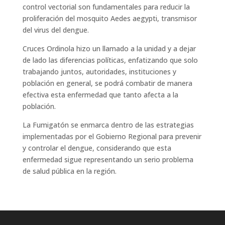
control vectorial son fundamentales para reducir la
proliferación del mosquito Aedes aegypti, transmisor
del virus del dengue.
Cruces Ordinola hizo un llamado a la unidad y a dejar
de lado las diferencias políticas, enfatizando que solo
trabajando juntos, autoridades, instituciones y
población en general, se podrá combatir de manera
efectiva esta enfermedad que tanto afecta a la
población.
La Fumigatón se enmarca dentro de las estrategias
implementadas por el Gobierno Regional para prevenir
y controlar el dengue, considerando que esta
enfermedad sigue representando un serio problema
de salud pública en la región.