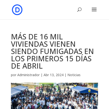
MÁS DE 16 MIL
VIVIENDAS VIENEN
SIENDO FUMIGADAS EN
LOS PRIMEROS 15 DÍAS
DE ABRIL
por
Administrador
|
Abr 13, 2024
|
Noticias